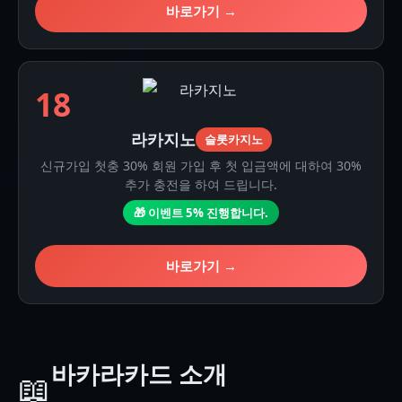
바로가기 →
18
라카지노
슬롯카지노
신규가입 첫충 30% 회원 가입 후 첫 입금액에 대하여 30%
추가 충전을 하여 드립니다.
🎁 이벤트 5% 진행합니다.
바로가기 →
바카라카드 소개
📖