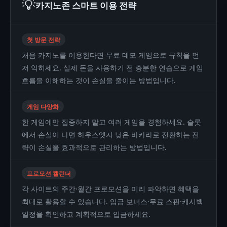
💡
카지노존 스마트 이용 전략
첫 방문 전략
처음 카지노를 이용한다면 무료 데모 게임으로 규칙을 먼
저 익히세요. 실제 돈을 사용하기 전 충분한 연습으로 게임
흐름을 이해하는 것이 손실을 줄이는 방법입니다.
게임 다양화
한 게임에만 집중하지 말고 여러 게임을 경험하세요. 슬롯
에서 손실이 나면 하우스엣지 낮은 바카라로 전환하는 전
략이 손실을 효과적으로 관리하는 방법입니다.
프로모션 캘린더
각 사이트의 주간·월간 프로모션을 미리 파악하면 혜택을
최대로 활용할 수 있습니다. 입금 보너스·무료 스핀·캐시백
일정을 확인하고 계획적으로 입금하세요.