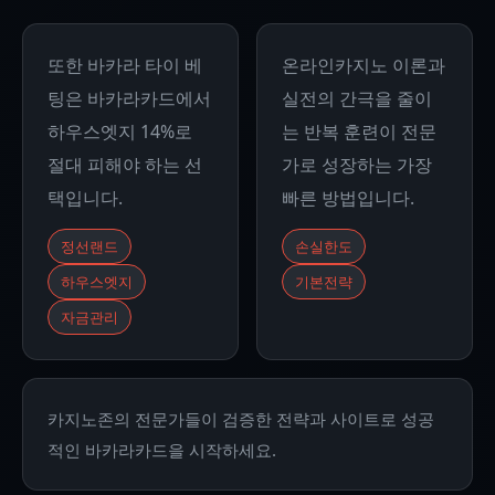
또한 바카라 타이 베
온라인카지노 이론과
팅은 바카라카드에서
실전의 간극을 줄이
하우스엣지 14%로
는 반복 훈련이 전문
절대 피해야 하는 선
가로 성장하는 가장
택입니다.
빠른 방법입니다.
정선랜드
손실한도
하우스엣지
기본전략
자금관리
카지노존의 전문가들이 검증한 전략과 사이트로 성공
적인 바카라카드을 시작하세요.