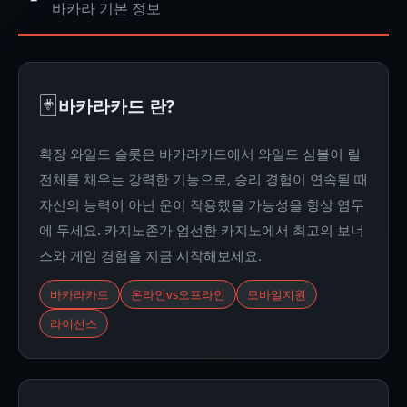
바카라 기본 정보
🃏
바카라카드 란?
확장 와일드 슬롯은 바카라카드에서 와일드 심볼이 릴
전체를 채우는 강력한 기능으로, 승리 경험이 연속될 때
자신의 능력이 아닌 운이 작용했을 가능성을 항상 염두
에 두세요. 카지노존가 엄선한 카지노에서 최고의 보너
스와 게임 경험을 지금 시작해보세요.
바카라카드
온라인vs오프라인
모바일지원
라이선스