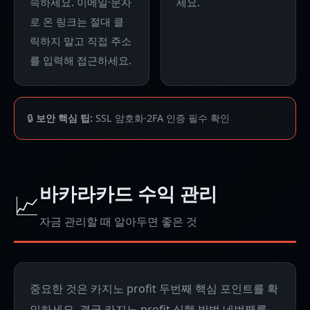
속하세요. 이메일·문자
세요.
로 온 링크는 절대 클
릭하지 말고 직접 주소
를 입력해 접근하세요.
🔒
보안 핵심 팁:
SSL 암호화·2FA 인증 필수 확인
바카라카드 수익 관리
📈
자금 관리할 때 알아두면 좋은 것
중요한 것은 카지노 profit 두번째 핵심 포인트를 확
인하세요. 결국 카지노 profit 실행 방법 네번째를