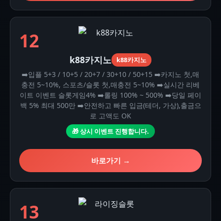
12
k88카지노
k88카지노
➡️입플 5+3 / 10+5 / 20+7 / 30+10 / 50+15 ➡️카지노 첫,매
충전 5~10%, 스포츠/슬롯 첫,매충전 5~10% ➡️실시간 리베
이트 이벤트 슬롯게임4% ➡️롤링 100% ~ 500% ➡️당일 페이
백 5% 최대 500만 ➡️안전하고 빠른 입금(테더, 가상),출금으
로 고액도 OK
🎁 상시 이벤트 진행합니다.
바로가기 →
13