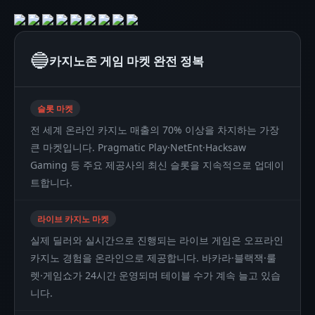
🔵
카지노존 게임 마켓 완전 정복
슬롯 마켓
전 세계 온라인 카지노 매출의 70% 이상을 차지하는 가장
큰 마켓입니다. Pragmatic Play·NetEnt·Hacksaw
Gaming 등 주요 제공사의 최신 슬롯을 지속적으로 업데이
트합니다.
라이브 카지노 마켓
실제 딜러와 실시간으로 진행되는 라이브 게임은 오프라인
카지노 경험을 온라인으로 제공합니다. 바카라·블랙잭·룰
렛·게임쇼가 24시간 운영되며 테이블 수가 계속 늘고 있습
니다.