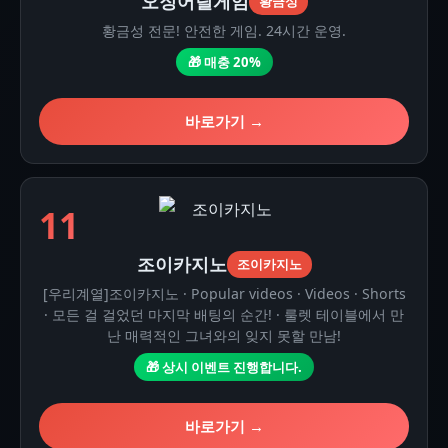
오징어릴게임
황금성
황금성 전문! 안전한 게임. 24시간 운영.
🎁 매충 20%
바로가기 →
11
조이카지노
조이카지노
[우리계열]조이카지노 · Popular videos · Videos · Shorts
· 모든 걸 걸었던 마지막 배팅의 순간! · 룰렛 테이블에서 만
난 매력적인 그녀와의 잊지 못할 만남!
🎁 상시 이벤트 진행합니다.
바로가기 →