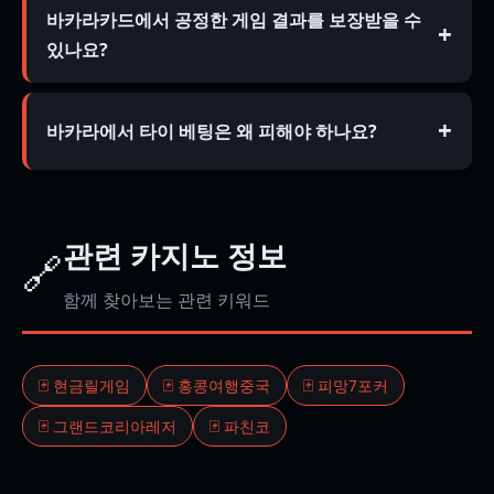
바카라카드에서 공정한 게임 결과를 보장받을 수
익이 발생하면 롤링 조건을 충족한 후 출금이 가능합
있나요?
니다.
공인 라이선스와 독립 감사 기관의 RNG 인증을 받은
사이트는 공정성이 보장됩니다. 블록체인 기반
바카라에서 타이 베팅은 왜 피해야 하나요?
Provably Fair 게임은 직접 검증도 가능합니다.
타이 베팅의 하우스엣지는 약 14%로 뱅커(1.06%)·플
레이어(1.24%) 대비 매우 높습니다. 장기적으로 손실
이 크게 발생할 수 있습니다.
관련 카지노 정보
🔗
함께 찾아보는 관련 키워드
🃏 현금릴게임
🃏 홍콩여행중국
🃏 피망7포커
🃏 그랜드코리아레저
🃏 파친코