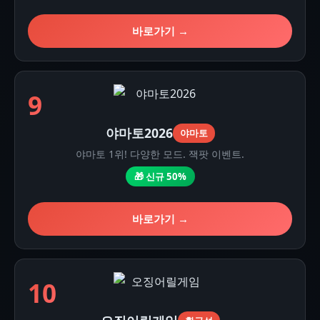
바로가기 →
9
야마토2026
야마토
야마토 1위! 다양한 모드. 잭팟 이벤트.
🎁 신규 50%
바로가기 →
10