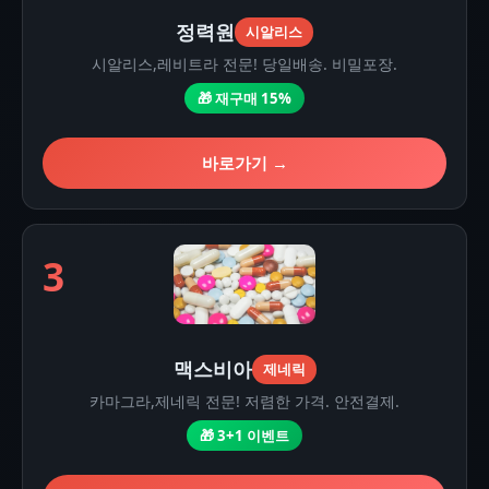
정력원
시알리스
시알리스,레비트라 전문! 당일배송. 비밀포장.
🎁 재구매 15%
바로가기 →
3
맥스비아
제네릭
카마그라,제네릭 전문! 저렴한 가격. 안전결제.
🎁 3+1 이벤트