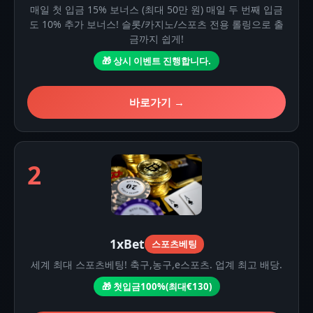
매일 첫 입금 15% 보너스 (최대 50만 원) 매일 두 번째 입금
도 10% 추가 보너스! 슬롯/카지노/스포츠 전용 롤링으로 출
금까지 쉽게!
🎁 상시 이벤트 진행합니다.
바로가기 →
2
1xBet
스포츠베팅
세계 최대 스포츠베팅! 축구,농구,e스포츠. 업계 최고 배당.
🎁 첫입금100%(최대€130)