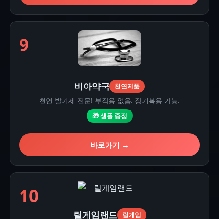
9
비아약국
천연제품
천연 발기제 전문! 부작용 없음. 장기복용 가능.
🎁 샘플 증정
바로가기 →
10
릴게임랜드
릴게임