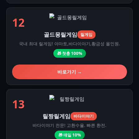
12
골드몽릴게임
릴게임
국내 최대 릴게임! 야마토,바다이야기,황금성 올인원.
🎁 첫충 100%
바로가기 →
13
릴짱릴게임
바다이야기
바다이야기 전문! 고환수율. 빠른 환전.
🎁 매일 10%