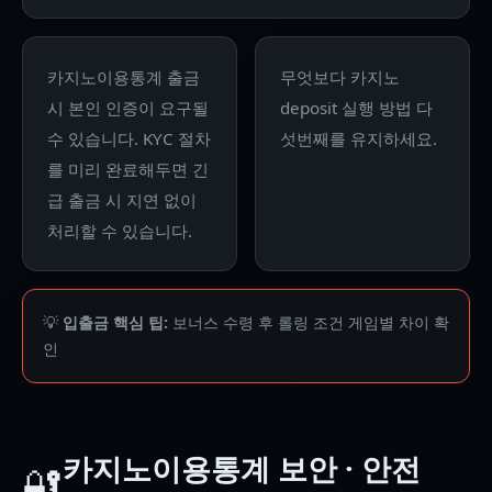
카지노이용통계 출금
무엇보다 카지노
시 본인 인증이 요구될
deposit 실행 방법 다
수 있습니다. KYC 절차
섯번째를 유지하세요.
를 미리 완료해두면 긴
급 출금 시 지연 없이
처리할 수 있습니다.
💡
입출금 핵심 팁:
보너스 수령 후 롤링 조건 게임별 차이 확
인
카지노이용통계 보안 · 안전
🔐