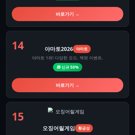
바로가기 →
14
야마토2026
야마토
야마토 1위! 다양한 모드. 잭팟 이벤트.
🎁 신규 50%
바로가기 →
15
오징어릴게임
황금성