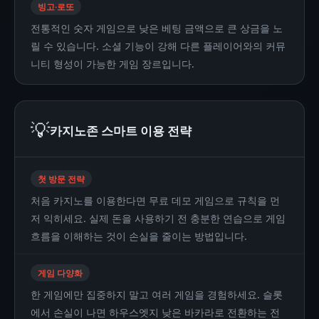
빙고·로또
전통적인 숫자 게임으로 낮은 베팅 금액으로 큰 상금을 노
릴 수 있습니다. 소셜 기능이 강해 다른 플레이어와의 커뮤
니티 형성이 가능한 게임 장르입니다.
💡
카지노존 스마트 이용 전략
첫 방문 전략
처음 카지노를 이용한다면 무료 데모 게임으로 규칙을 먼
저 익히세요. 실제 돈을 사용하기 전 충분한 연습으로 게임
흐름을 이해하는 것이 손실을 줄이는 방법입니다.
게임 다양화
한 게임에만 집중하지 말고 여러 게임을 경험하세요. 슬롯
에서 손실이 나면 하우스엣지 낮은 바카라로 전환하는 전