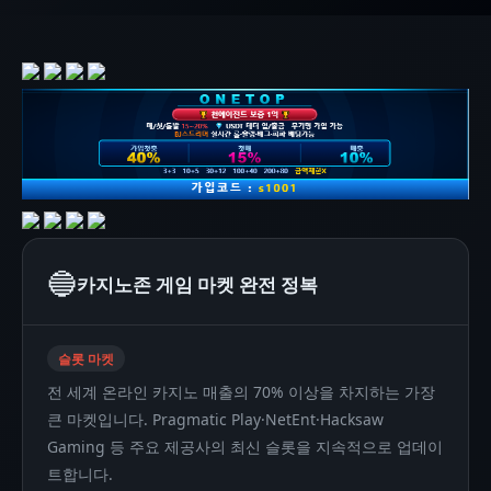
🔵
카지노존 게임 마켓 완전 정복
슬롯 마켓
전 세계 온라인 카지노 매출의 70% 이상을 차지하는 가장
큰 마켓입니다. Pragmatic Play·NetEnt·Hacksaw
Gaming 등 주요 제공사의 최신 슬롯을 지속적으로 업데이
트합니다.