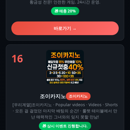
황금성 전문! 안전한 게임. 24시간 운영.
🎁 매충 20%
바로가기 →
16
조이카지노
조이카지노
[우리계열]조이카지노 · Popular videos · Videos · Shorts
· 모든 걸 걸었던 마지막 배팅의 순간! · 룰렛 테이블에서 만
난 매력적인 그녀와의 잊지 못할 만남!
🎁 상시 이벤트 진행합니다.