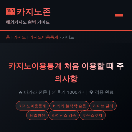
🎰 카지노존
해외카지노 완벽 가이드
홈
›
카지노
›
카지노이용통계
› 가이드
카지노이용통계 처음 이용할 때 주
의사항
🔥 바카라 전문 | ✅ 후기 1000개+ | 💎 검증 완료
카지노이용통계
바카라·블랙잭·슬롯
라이브 딜러
당일환전
라이선스 검증
하우스엣지