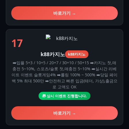
바로가기 →
17
k88카지노
k88카지노
➡️입플 5+3 / 10+5 / 20+7 / 30+10 / 50+15 ➡️카지노 첫,매
충전 5~10%, 스포츠/슬롯 첫,매충전 5~10% ➡️실시간 리베
이트 이벤트 슬롯게임4% ➡️롤링 100% ~ 500% ➡️당일 페이
백 5% 최대 500만 ➡️안전하고 빠른 입금(테더, 가상),출금으
로 고액도 OK
🎁 상시 이벤트 진행합니다.
바로가기 →