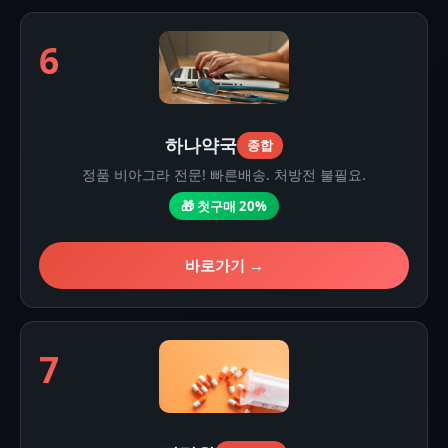
6
하나약국
종합
정품 비아그라 전문! 빠른배송. 처방전 불필요.
🎁 첫구매 20%
바로가기 →
7