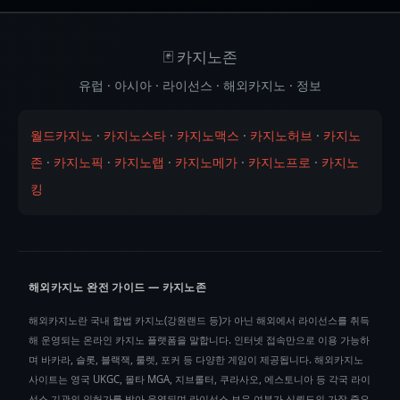
🃏 카지노존
유럽 · 아시아 · 라이선스 · 해외카지노 · 정보
월드카지노
·
카지노스타
·
카지노맥스
·
카지노허브
·
카지노
존
·
카지노픽
·
카지노랩
·
카지노메가
·
카지노프로
·
카지노
킹
해외카지노 완전 가이드 — 카지노존
해외카지노란 국내 합법 카지노(강원랜드 등)가 아닌 해외에서 라이선스를 취득
해 운영되는 온라인 카지노 플랫폼을 말합니다. 인터넷 접속만으로 이용 가능하
며 바카라, 슬롯, 블랙잭, 룰렛, 포커 등 다양한 게임이 제공됩니다. 해외카지노
사이트는 영국 UKGC, 몰타 MGA, 지브롤터, 쿠라사오, 에스토니아 등 각국 라이
선스 기관의 인허가를 받아 운영되며 라이선스 보유 여부가 신뢰도의 가장 중요