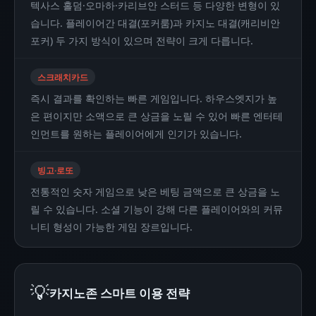
텍사스 홀덤·오마하·카리브안 스터드 등 다양한 변형이 있
습니다. 플레이어간 대결(포커룸)과 카지노 대결(캐리비안
포커) 두 가지 방식이 있으며 전략이 크게 다릅니다.
스크래치카드
즉시 결과를 확인하는 빠른 게임입니다. 하우스엣지가 높
은 편이지만 소액으로 큰 상금을 노릴 수 있어 빠른 엔터테
인먼트를 원하는 플레이어에게 인기가 있습니다.
빙고·로또
전통적인 숫자 게임으로 낮은 베팅 금액으로 큰 상금을 노
릴 수 있습니다. 소셜 기능이 강해 다른 플레이어와의 커뮤
니티 형성이 가능한 게임 장르입니다.
💡
카지노존 스마트 이용 전략