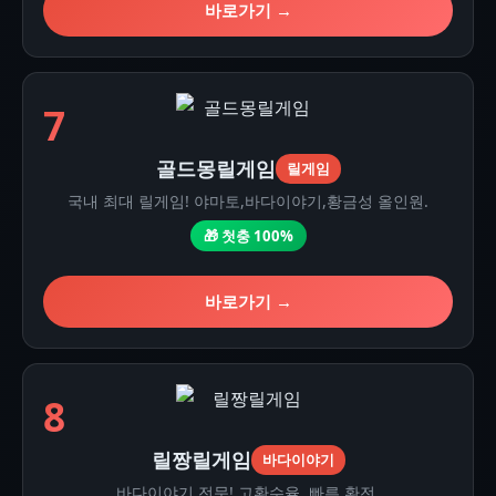
바로가기 →
7
골드몽릴게임
릴게임
국내 최대 릴게임! 야마토,바다이야기,황금성 올인원.
🎁 첫충 100%
바로가기 →
8
릴짱릴게임
바다이야기
바다이야기 전문! 고환수율. 빠른 환전.