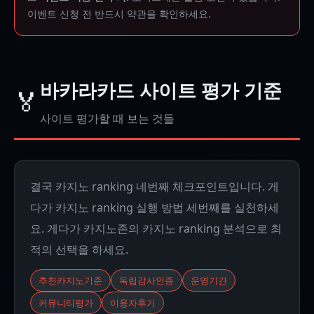
이벤트 신청 전 반드시 약관을 확인하세요.
바카라카드 사이트 평가 기준
🏅
사이트 평가할 때 보는 것들
결국 카지노 ranking 네번째 체크포인트입니다. 게
다가 카지노 ranking 실행 방법 세번째를 실천하세
요. 게다가 카지노존의 카지노 ranking 분석으로 최
적의 선택을 하세요.
추천카지노기준
독립감사인증
운영기간
커뮤니티평가
이용자후기