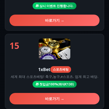
🎁 상시 이벤트 진행합니다.
바로가기 →
15
1xBet
스포츠베팅
세계 최대 스포츠베팅! 축구,농구,e스포츠. 업계 최고 배당.
🎁 첫입금100%(최대€130)
바로가기 →