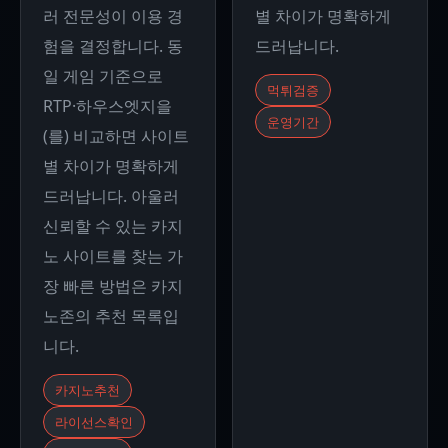
러 전문성이 이용 경
별 차이가 명확하게
험을 결정합니다. 동
드러납니다.
일 게임 기준으로
먹튀검증
RTP·하우스엣지을
운영기간
(를) 비교하면 사이트
별 차이가 명확하게
드러납니다. 아울러
신뢰할 수 있는 카지
노 사이트를 찾는 가
장 빠른 방법은 카지
노존의 추천 목록입
니다.
카지노추천
라이선스확인