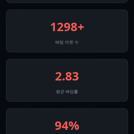
1298+
베팅 마켓 수
2.83
평균 배당률
94%