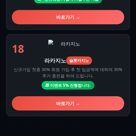
바로가기 →
18
라카지노
슬롯카지노
신규가입 첫충 30% 회원 가입 후 첫 입금액에 대하여 30%
추가 충전을 하여 드립니다.
🎁 이벤트 5% 진행합니다.
바로가기 →