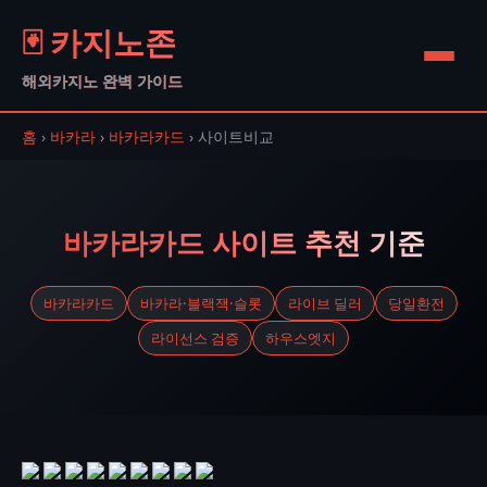
🃏 카지노존
해외카지노 완벽 가이드
홈
›
바카라
›
바카라카드
› 사이트비교
바카라카드 사이트 추천 기준
바카라카드
바카라·블랙잭·슬롯
라이브 딜러
당일환전
라이선스 검증
하우스엣지