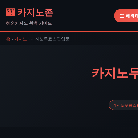
🎰 카지노존
🗂️ 해
해외카지노 완벽 가이드
홈
›
카지노
› 카지노무료스핀입문
카지노무
카지노무료스