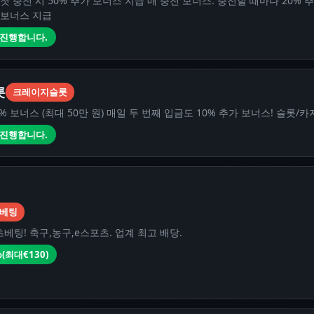
 첫 충전 시 50% 추가 보너스 지급 매 충전 보너스: 충전할 때마다 20%
가 보너스 지급
 진행합니다.
롯
크레이지슬롯
5% 보너스 (최대 50만 원) 매일 두 번째 입금도 10% 추가 보너스! 슬롯
 진행합니다.
베팅
베팅! 축구,농구,e스포츠. 업계 최고 배당.
(최대€130)