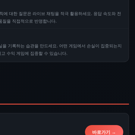
칙에 대한 질문은 라이브 채팅을 적극 활용하세요. 응답 속도와 전
품질을 직접적으로 반영합니다.
실을 기록하는 습관을 만드세요. 어떤 게임에서 손실이 집중되는지
고 수익 게임에 집중할 수 있습니다.
바로가기 →