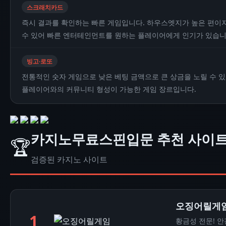
스크래치카드
즉시 결과를 확인하는 빠른 게임입니다. 하우스엣지가 높은 편이
수 있어 빠른 엔터테인먼트를 원하는 플레이어에게 인기가 있습니
빙고·로또
전통적인 숫자 게임으로 낮은 베팅 금액으로 큰 상금을 노릴 수 있
플레이어와의 커뮤니티 형성이 가능한 게임 장르입니다.
카지노무료스핀입문 추천 사이트 T
🏆
검증된 카지노 사이트
오징어릴게
1
황금성 전문! 안