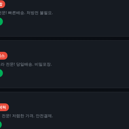
합
문! 빠른배송. 처방전 불필요.
리스
라 전문! 당일배송. 비밀포장.
네릭
전문! 저렴한 가격. 안전결제.