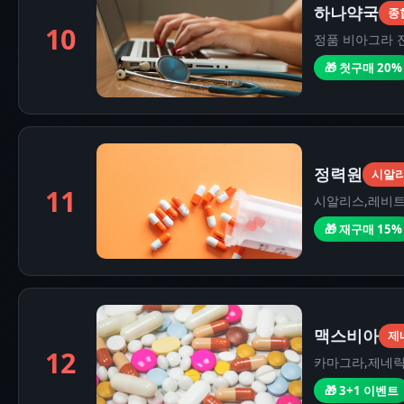
하나약국
종
10
정품 비아그라 전
🎁 첫구매 20%
정력원
시알
11
시알리스,레비트
🎁 재구매 15%
맥스비아
제
12
카마그라,제네릭 
🎁 3+1 이벤트