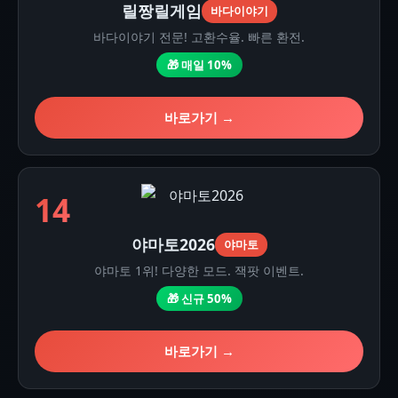
릴짱릴게임
바다이야기
바다이야기 전문! 고환수율. 빠른 환전.
🎁 매일 10%
바로가기 →
14
야마토2026
야마토
야마토 1위! 다양한 모드. 잭팟 이벤트.
🎁 신규 50%
바로가기 →