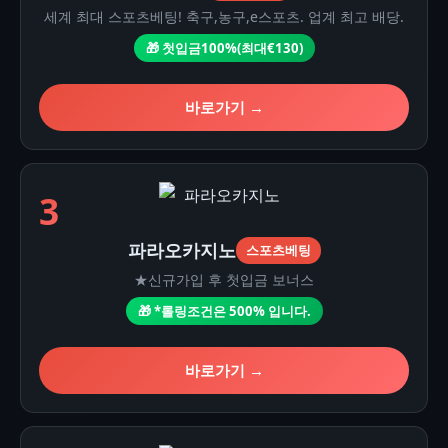
세계 최대 스포츠베팅! 축구,농구,e스포츠. 업계 최고 배당.
🎁 첫입금100%(최대€130)
바로가기 →
3
파라오카지노
스포츠베팅
★신규가입 후 첫입금 보너스
🎁 *롤링조건은 500% 입니다.
바로가기 →