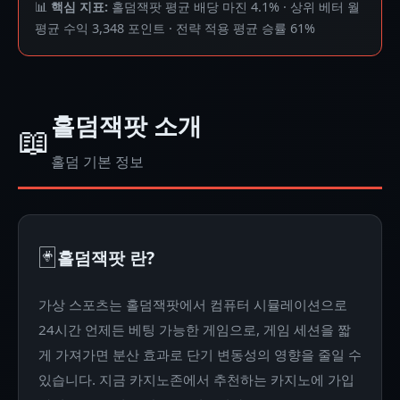
📊
핵심 지표:
홀덤잭팟 평균 배당 마진 4.1% · 상위 베터 월
평균 수익 3,348 포인트 · 전략 적용 평균 승률 61%
홀덤잭팟 소개
📖
홀덤 기본 정보
🃏
홀덤잭팟 란?
가상 스포츠는 홀덤잭팟에서 컴퓨터 시뮬레이션으로
24시간 언제든 베팅 가능한 게임으로, 게임 세션을 짧
게 가져가면 분산 효과로 단기 변동성의 영향을 줄일 수
있습니다. 지금 카지노존에서 추천하는 카지노에 가입