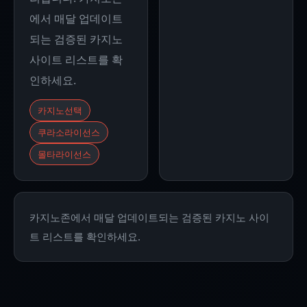
에서 매달 업데이트
되는 검증된 카지노
사이트 리스트를 확
인하세요.
카지노선택
쿠라소라이선스
몰타라이선스
카지노존에서 매달 업데이트되는 검증된 카지노 사이
트 리스트를 확인하세요.