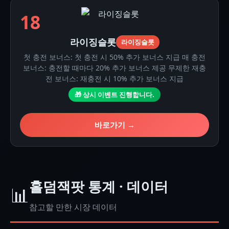
18
라이징슬롯
라이징슬롯
첫 충전 보너스: 첫 충전 시 50% 추가 보너스 지급 매 충전
보너스: 충전할 때마다 20% 추가 보너스 제공 무제한 재충
전 보너스: 재충전 시 10% 추가 보너스 지급
🎁 상시 이벤트 진행합니다.
바로가기 →
홀덤잭팟 통계 · 데이터
📊
참고할 만한 시장 데이터