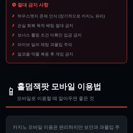
🚫 절대 금지 사항
✗
하우스엣지 존재 인식 (장기적으로 카지노 유리)
✗
손실 회복 목적 베팅 절대 금지
✗
보너스 롤링 조건 미확인 입금 금지
✗
라이브 딜러 채팅 과몰입 주의
✗
알코올·약물 복용 후 게임 금지
홀덤잭팟 모바일 이용법
📱
모바일로 이용할 때 알아두면 좋은 것
카지노 모바일 이용은 편리하지만 보안과 과몰입 주