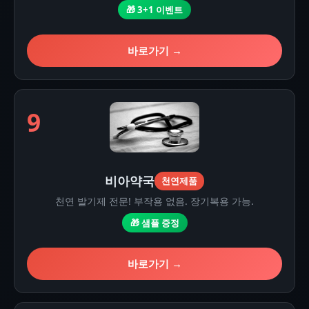
🎁 3+1 이벤트
바로가기 →
9
비아약국
천연제품
천연 발기제 전문! 부작용 없음. 장기복용 가능.
🎁 샘플 증정
바로가기 →