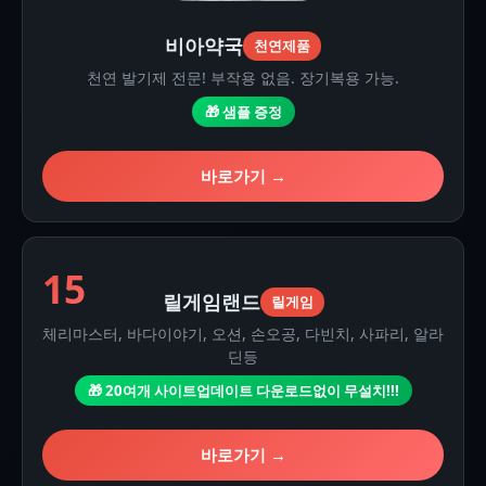
비아약국
천연제품
천연 발기제 전문! 부작용 없음. 장기복용 가능.
🎁 샘플 증정
바로가기 →
15
릴게임랜드
릴게임
체리마스터, 바다이야기, 오션, 손오공, 다빈치, 사파리, 알라
딘등
🎁 20여개 사이트업데이트 다운로드없이 무설치!!!
바로가기 →