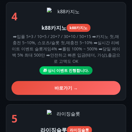
4
k88카지노
k88카지노
➡️입플 5+3 / 10+5 / 20+7 / 30+10 / 50+15 ➡️카지노 첫,매
충전 5~10%, 스포츠/슬롯 첫,매충전 5~10% ➡️실시간 리베
이트 이벤트 슬롯게임4% ➡️롤링 100% ~ 500% ➡️당일 페이
백 5% 최대 500만 ➡️안전하고 빠른 입금(테더, 가상),출금으
로 고액도 OK
🎁 상시 이벤트 진행합니다.
바로가기 →
5
라이징슬롯
라이징슬롯