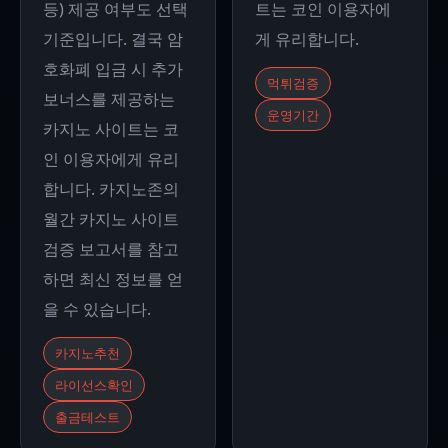
등) 제공 여부도 선택
트는 코인 이용자에
기준입니다. 결국 암
게 유리합니다.
호화폐 입금 시 추가
먹튀검증
보너스를 제공하는
운영기간
카지노 사이트는 코
인 이용자에게 유리
합니다. 카지노존의
월간 카지노 사이트
검증 보고서를 참고
하면 최신 정보를 얻
을 수 있습니다.
카지노추천
라이선스확인
출금테스트