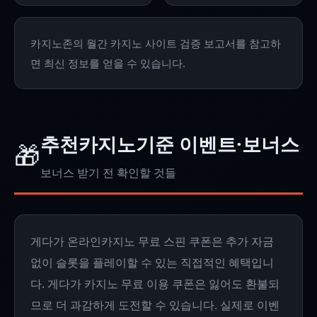
카지노존의 월간 카지노 사이트 검증 보고서를 참고하
면 최신 정보를 얻을 수 있습니다.
추천카지노기준 이벤트·보너스
🎁
보너스 받기 전 확인할 것들
게다가 온라인카지노 무료 스핀 쿠폰은 추가 자금
없이 슬롯을 플레이할 수 있는 직접적인 혜택입니
다. 게다가 카지노 무료 이용 쿠폰은 잃어도 환불되
므로 더 과감하게 도전할 수 있습니다. 실제로 이벤