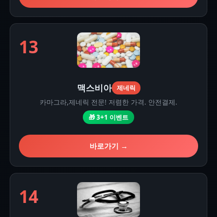
13
맥스비아
제네릭
카마그라,제네릭 전문! 저렴한 가격. 안전결제.
🎁 3+1 이벤트
바로가기 →
14