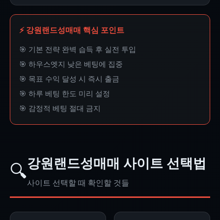
⚡ 강원랜드성매매 핵심 포인트
🎯 기본 전략 완벽 습득 후 실전 투입
🎯 하우스엣지 낮은 베팅에 집중
🎯 목표 수익 달성 시 즉시 출금
🎯 하루 베팅 한도 미리 설정
🎯 감정적 베팅 절대 금지
강원랜드성매매 사이트 선택법
🔍
사이트 선택할 때 확인할 것들