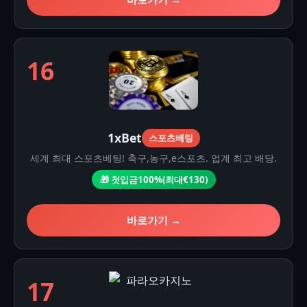
16
1xBet
스포츠베팅
세계 최대 스포츠베팅! 축구,농구,e스포츠. 업계 최고 배당.
🎁 첫입금100%(최대€130)
바로가기 →
17