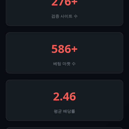
276+
검증 사이트 수
586+
베팅 마켓 수
2.46
평균 배당률