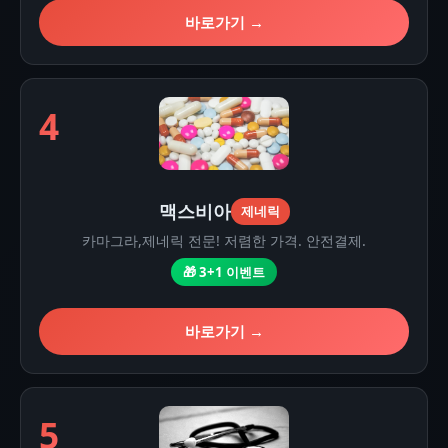
바로가기 →
4
맥스비아
제네릭
카마그라,제네릭 전문! 저렴한 가격. 안전결제.
🎁 3+1 이벤트
바로가기 →
5