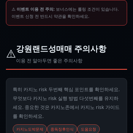
⚠️
이벤트 이용 전 주의:
보너스에는 롤링 조건이 있습니다.
이벤트 신청 전 반드시 약관을 확인하세요.
강원랜드성매매 주의사항
⚠️
이용 전 알아두면 좋은 주의사항
특히 카지노 risk 두번째 핵심 포인트를 확인하세요.
무엇보다 카지노 risk 실행 방법 다섯번째를 유지하
세요. 중요한 것은 카지노존에서 카지노 risk 가이드
를 확인하세요.
카지노도박문제
중독징후인식
도움요청