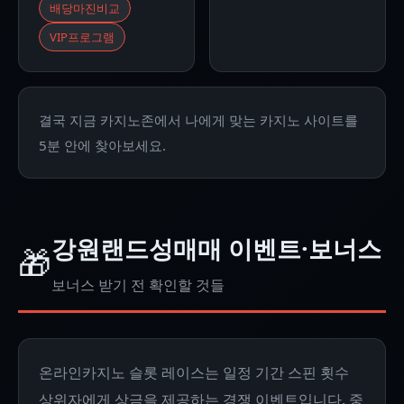
배당마진비교
VIP프로그램
결국 지금 카지노존에서 나에게 맞는 카지노 사이트를
5분 안에 찾아보세요.
강원랜드성매매 이벤트·보너스
🎁
보너스 받기 전 확인할 것들
온라인카지노 슬롯 레이스는 일정 기간 스핀 횟수
상위자에게 상금을 제공하는 경쟁 이벤트입니다. 중