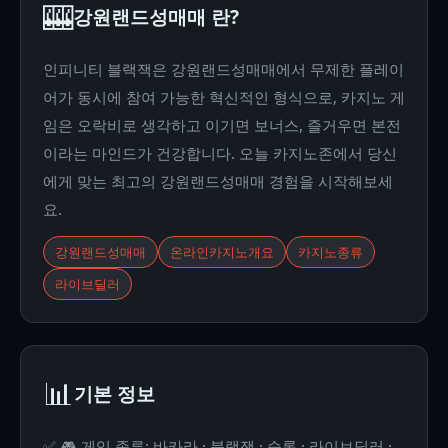
🎰
강원랜드성매매 란?
인피니티 블랙잭은 강원랜드성매매에서 무제한 플레이
어가 동시에 참여 가능한 혁신적인 형식으로, 카지노 게
임은 오락비로 생각하고 이기면 보너스, 즐거우면 본전
이라는 마인드가 건강합니다. 오늘 카지노존에서 당신
에게 맞는 최고의 강원랜드성매매 경험을 시작해보세
요.
강원랜드성매매
온라인카지노개요
카지노종류
라이브딜러
📊
기본 정보
✅ 🎮 게임 종류: 바카라 · 블랙잭 · 슬롯 · 라이브딜러 ·