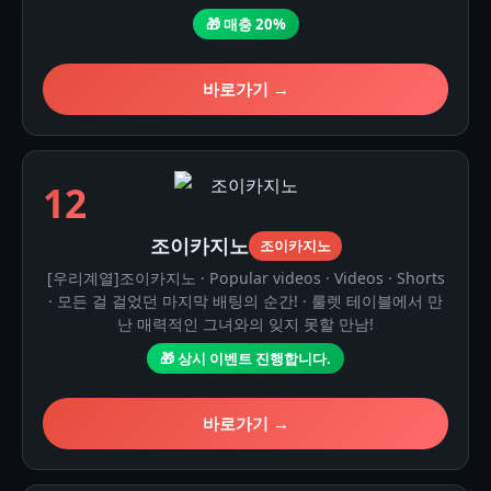
🎁 매충 20%
바로가기 →
12
조이카지노
조이카지노
[우리계열]조이카지노 · Popular videos · Videos · Shorts
· 모든 걸 걸었던 마지막 배팅의 순간! · 룰렛 테이블에서 만
난 매력적인 그녀와의 잊지 못할 만남!
🎁 상시 이벤트 진행합니다.
바로가기 →