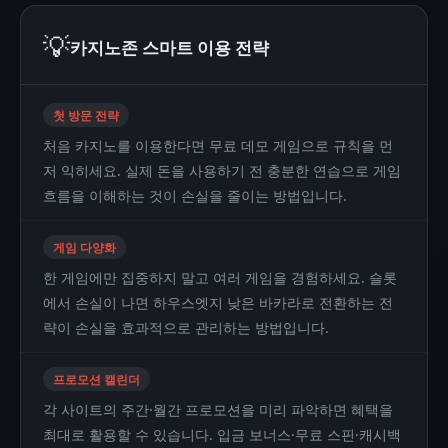
💡
카지노존 스마트 이용 전략
첫 방문 전략
처음 카지노를 이용한다면 무료 데모 게임으로 규칙을 먼
저 익히세요. 실제 돈을 사용하기 전 충분한 연습으로 게임
흐름을 이해하는 것이 손실을 줄이는 방법입니다.
게임 다양화
한 게임에만 집중하지 말고 여러 게임을 경험하세요. 슬롯
에서 손실이 나면 하우스엣지 낮은 바카라로 전환하는 전
략이 손실을 효과적으로 관리하는 방법입니다.
프로모션 캘린더
각 사이트의 주간·월간 프로모션을 미리 파악하면 혜택을
최대로 활용할 수 있습니다. 입금 보너스·무료 스핀·캐시백