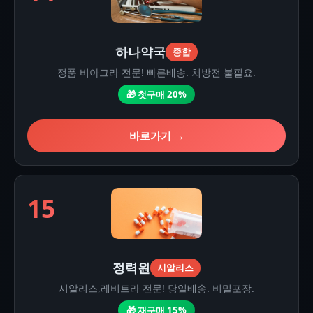
하나약국
종합
정품 비아그라 전문! 빠른배송. 처방전 불필요.
🎁 첫구매 20%
바로가기 →
15
정력원
시알리스
시알리스,레비트라 전문! 당일배송. 비밀포장.
🎁 재구매 15%