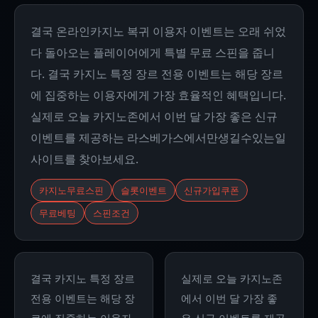
결국 온라인카지노 복귀 이용자 이벤트는 오래 쉬었
다 돌아오는 플레이어에게 특별 무료 스핀을 줍니
다. 결국 카지노 특정 장르 전용 이벤트는 해당 장르
에 집중하는 이용자에게 가장 효율적인 혜택입니다.
실제로 오늘 카지노존에서 이번 달 가장 좋은 신규
이벤트를 제공하는 라스베가스에서만생길수있는일
사이트를 찾아보세요.
카지노무료스핀
슬롯이벤트
신규가입쿠폰
무료베팅
스핀조건
결국 카지노 특정 장르
실제로 오늘 카지노존
전용 이벤트는 해당 장
에서 이번 달 가장 좋
르에 집중하는 이용자
은 신규 이벤트를 제공