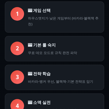
🎰 게임 선택
1
하우스엣지가 낮은 게임부터 (바카라·블랙잭 추
천)
🎰 기본 룰 숙지
2
무료 데모 모드로 규칙 완전 파악
🎰 전략 학습
3
바카라-뱅커 우선, 블랙잭-기본 전략표 암기
🎰 소액 실전
4