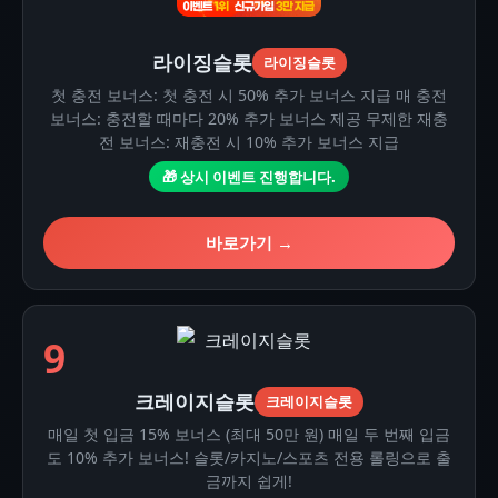
라이징슬롯
라이징슬롯
첫 충전 보너스: 첫 충전 시 50% 추가 보너스 지급 매 충전
보너스: 충전할 때마다 20% 추가 보너스 제공 무제한 재충
전 보너스: 재충전 시 10% 추가 보너스 지급
🎁 상시 이벤트 진행합니다.
바로가기 →
9
크레이지슬롯
크레이지슬롯
매일 첫 입금 15% 보너스 (최대 50만 원) 매일 두 번째 입금
도 10% 추가 보너스! 슬롯/카지노/스포츠 전용 롤링으로 출
금까지 쉽게!