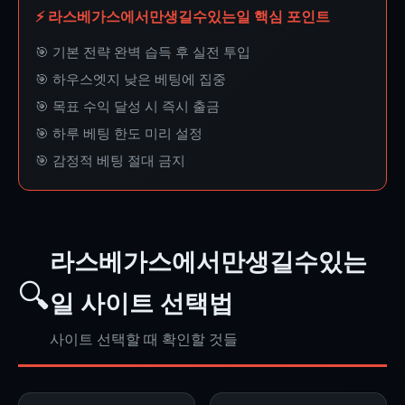
⚡ 라스베가스에서만생길수있는일 핵심 포인트
🎯 기본 전략 완벽 습득 후 실전 투입
🎯 하우스엣지 낮은 베팅에 집중
🎯 목표 수익 달성 시 즉시 출금
🎯 하루 베팅 한도 미리 설정
🎯 감정적 베팅 절대 금지
라스베가스에서만생길수있는
🔍
일 사이트 선택법
사이트 선택할 때 확인할 것들