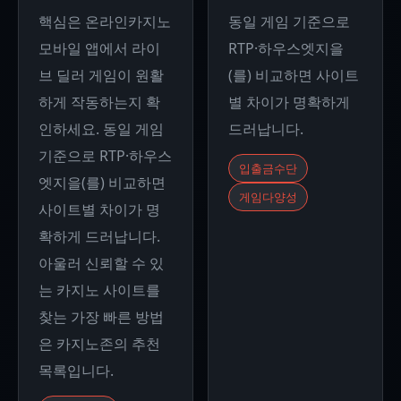
핵심은 온라인카지노
동일 게임 기준으로
모바일 앱에서 라이
RTP·하우스엣지을
브 딜러 게임이 원활
(를) 비교하면 사이트
하게 작동하는지 확
별 차이가 명확하게
인하세요. 동일 게임
드러납니다.
기준으로 RTP·하우스
입출금수단
엣지을(를) 비교하면
게임다양성
사이트별 차이가 명
확하게 드러납니다.
아울러 신뢰할 수 있
는 카지노 사이트를
찾는 가장 빠른 방법
은 카지노존의 추천
목록입니다.