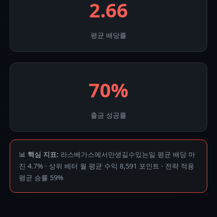
2.66
평균 배당률
70%
출금 성공률
📊
핵심 지표:
라스베가스에서만생길수있는일 평균 배당 마
진 4.7% · 상위 베터 월 평균 수익 8,591 포인트 · 전략 적용
평균 승률 59%