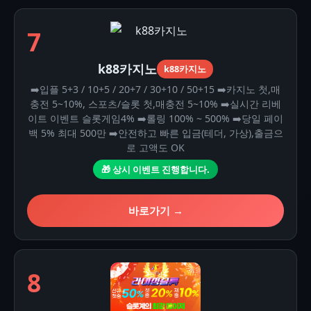
7
k88카지노
k88카지노
➡️입플 5+3 / 10+5 / 20+7 / 30+10 / 50+15 ➡️카지노 첫,매
충전 5~10%, 스포츠/슬롯 첫,매충전 5~10% ➡️실시간 리베
이트 이벤트 슬롯게임4% ➡️롤링 100% ~ 500% ➡️당일 페이
백 5% 최대 500만 ➡️안전하고 빠른 입금(테더, 가상),출금으
로 고액도 OK
🎁 상시 이벤트 진행합니다.
바로가기 →
8