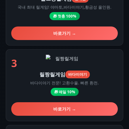
국내 최대 릴게임! 야마토,바다이야기,황금성 올인원.
🎁 첫충 100%
바로가기 →
3
릴짱릴게임
바다이야기
바다이야기 전문! 고환수율. 빠른 환전.
🎁 매일 10%
바로가기 →