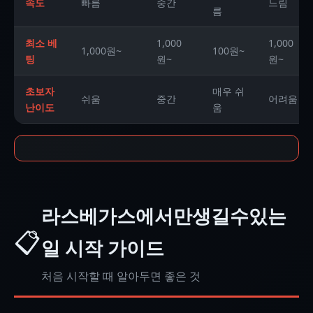
속도
빠름
중간
느림
름
최소 베
1,000
1,000
1,000원~
100원~
팅
원~
원~
초보자
매우 쉬
쉬움
중간
어려움
난이도
움
라스베가스에서만생길수있는
📋
일 시작 가이드
처음 시작할 때 알아두면 좋은 것