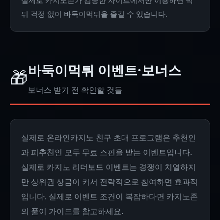
튀 걱정 없이 바둑이먹튀을 즐길 수 있습니다.
바둑이먹튀 이벤트·보너스
🎁
보너스 받기 전 확인할 것들
실제로 온라인카지노 친구 초대 프로그램은 추천인
과 피추천인 모두 무료 스핀을 받는 이벤트입니다.
실제로 카지노 리더보드 이벤트는 경쟁이 치열하지
만 상위권 상금이 커서 전략적으로 참여하면 효과적
입니다. 실제로 이벤트 조건이 복잡하다면 카지노존
의 풀이 가이드를 참고하세요.