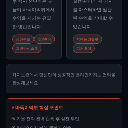
후 즉시 중단하는 규
실행·관리의 세 가지
율이 바둑이먹튀에서
를 마스터하면 일관
수익을 지키는 유일
된 수익을 기대할 수
한 방법입니다.
있습니다.
정선랜드
RTP분석
저변동성슬롯
고변동성슬롯
피처바이
카지노존에서 당신만의 성공적인 온라인카지노 전략을
완성해보세요.
⚡ 바둑이먹튀 핵심 포인트
🎯 기본 전략 완벽 습득 후 실전 투입
🎯 하우스엣지 낮은 베팅에 집중