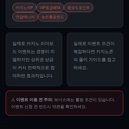
카지노VIP
VIP등급혜택
충성도포인트
전담매니저
높은출금한도
실제로 카지노 리더보
실제로 이벤트 조건이
드 이벤트는 경쟁이 치
복잡하다면 카지노존
열하지만 상위권 상금
의 풀이 가이드를 참고
이 커서 전략적으로 참
하세요.
여하면 효과적입니다.
⚠️
이벤트 이용 전 주의:
보너스에는 롤링 조건이 있습니다.
이벤트 신청 전 반드시 약관을 확인하세요.