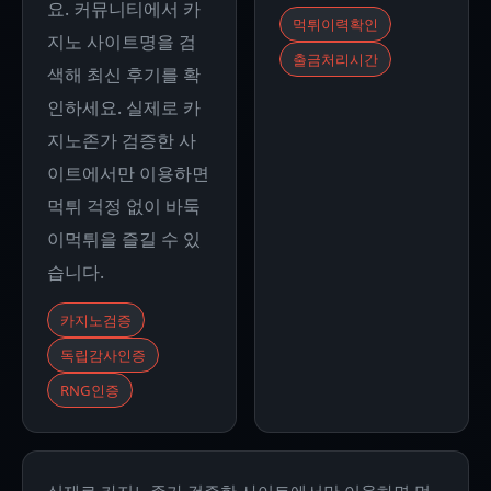
요. 커뮤니티에서 카
먹튀이력확인
지노 사이트명을 검
출금처리시간
색해 최신 후기를 확
인하세요. 실제로 카
지노존가 검증한 사
이트에서만 이용하면
먹튀 걱정 없이 바둑
이먹튀을 즐길 수 있
습니다.
카지노검증
독립감사인증
RNG인증
실제로 카지노존가 검증한 사이트에서만 이용하면 먹