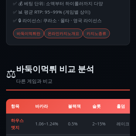
✅ 💰 베팅 단위: 소액부터 하이롤러까지 다양
✅ 📊 평균 RTP: 95~99% (게임별 상이)
✅ 🔒 라이선스: 쿠라소 · 몰타 · 영국 라이선스
바둑이먹튀란
온라인카지노개요
카지노종류
바둑이먹튀 비교 분석
⚖️
다른 게임과 비교
항목
바카라
블랙잭
슬롯
홀덤
하우스
1.06~1.24%
0.5%
2~15%
레이크
엣지