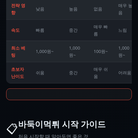
전략 영
매우 높
낮음
높음
없음
향
음
매우 빠
속도
빠름
중간
느림
름
최소 베
1,000
1,000
1,000원~
100원~
팅
원~
원~
초보자
매우 쉬
쉬움
중간
어려움
난이도
움
바둑이먹튀 시작 가이드
📋
처음 시작할 때 알아두면 좋은 것