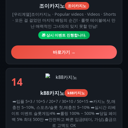
조이카지노
조이카지노
[우리계열]조이카지노 · Popular videos · Videos · Shorts
· 모든 걸 걸었던 마지막 배팅의 순간! · 룰렛 테이블에서 만
난 매력적인 그녀와의 잊지 못할 만남!
🎁 상시 이벤트 진행합니다.
바로가기 →
14
k88카지노
k88카지노
➡️입플 5+3 / 10+5 / 20+7 / 30+10 / 50+15 ➡️카지노 첫,매
충전 5~10%, 스포츠/슬롯 첫,매충전 5~10% ➡️실시간 리베
이트 이벤트 슬롯게임4% ➡️롤링 100% ~ 500% ➡️당일 페이
백 5% 최대 500만 ➡️안전하고 빠른 입금(테더, 가상),출금으
로 고액도 OK