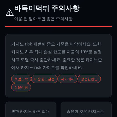
바둑이먹튀 주의사항
⚠️
이용 전 알아두면 좋은 주의사항
카지노 risk 세번째 중요 기준을 파악하세요. 또한
카지노 하루 최대 손실 한도를 자금의 10%로 설정
하고 도달 즉시 중단하세요. 중요한 것은 카지노존
에서 카지노 risk 가이드를 확인하세요.
책임도박
이용한도설정
자기배제
냉정한판단
전문상담
또한 카지노 하루 최대
중요한 것은 카지노존