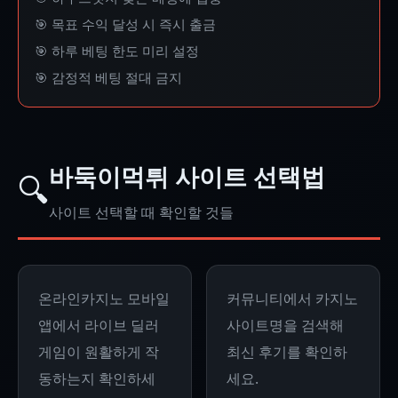
🎯 목표 수익 달성 시 즉시 출금
🎯 하루 베팅 한도 미리 설정
🎯 감정적 베팅 절대 금지
바둑이먹튀 사이트 선택법
🔍
사이트 선택할 때 확인할 것들
온라인카지노 모바일
커뮤니티에서 카지노
앱에서 라이브 딜러
사이트명을 검색해
게임이 원활하게 작
최신 후기를 확인하
동하는지 확인하세
세요.