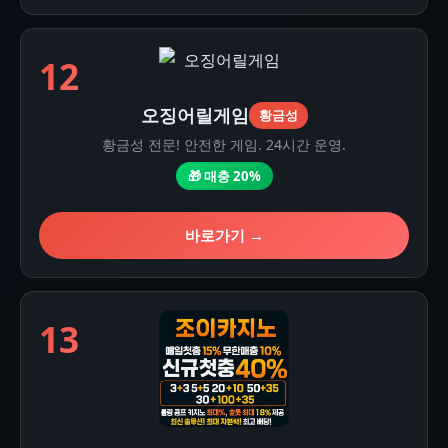
12
오징어릴게임
황금성
황금성 전문! 안전한 게임. 24시간 운영.
🎁 매충 20%
바로가기 →
13