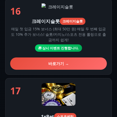
16
크레이지슬롯
크레이지슬롯
매일 첫 입금 15% 보너스 (최대 50만 원) 매일 두 번째 입금
도 10% 추가 보너스! 슬롯/카지노/스포츠 전용 롤링으로 출
금까지 쉽게!
🎁 상시 이벤트 진행합니다.
바로가기 →
17
1xBet
스포츠베팅