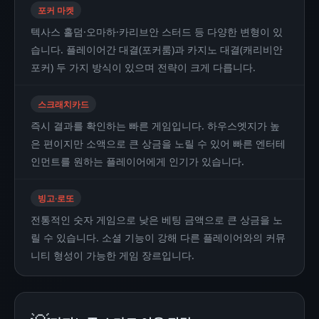
포커 마켓
텍사스 홀덤·오마하·카리브안 스터드 등 다양한 변형이 있
습니다. 플레이어간 대결(포커룸)과 카지노 대결(캐리비안
포커) 두 가지 방식이 있으며 전략이 크게 다릅니다.
스크래치카드
즉시 결과를 확인하는 빠른 게임입니다. 하우스엣지가 높
은 편이지만 소액으로 큰 상금을 노릴 수 있어 빠른 엔터테
인먼트를 원하는 플레이어에게 인기가 있습니다.
빙고·로또
전통적인 숫자 게임으로 낮은 베팅 금액으로 큰 상금을 노
릴 수 있습니다. 소셜 기능이 강해 다른 플레이어와의 커뮤
니티 형성이 가능한 게임 장르입니다.