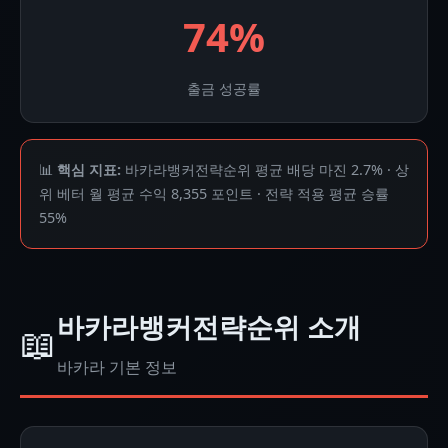
74%
출금 성공률
📊
핵심 지표:
바카라뱅커전략순위 평균 배당 마진 2.7% · 상
위 베터 월 평균 수익 8,355 포인트 · 전략 적용 평균 승률
55%
바카라뱅커전략순위 소개
📖
바카라 기본 정보