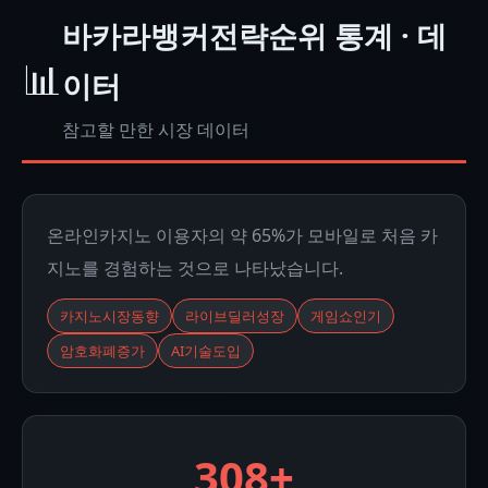
바카라뱅커전략순위 통계 · 데
📊
이터
참고할 만한 시장 데이터
온라인카지노 이용자의 약 65%가 모바일로 처음 카
지노를 경험하는 것으로 나타났습니다.
카지노시장동향
라이브딜러성장
게임쇼인기
암호화폐증가
AI기술도입
308+