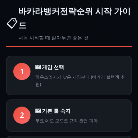
바카라뱅커전략순위 시작 가이
📋
드
처음 시작할 때 알아두면 좋은 것
🎰 게임 선택
1
하우스엣지가 낮은 게임부터 (바카라·블랙잭 추
천)
🎰 기본 룰 숙지
2
무료 데모 모드로 규칙 완전 파악