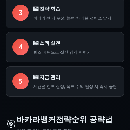
🎰 전략 학습
3
바카라-뱅커 우선, 블랙잭-기본 전략표 암기
🎰 소액 실전
4
최소 베팅으로 실전 감각 익히기
🎰 자금 관리
5
세션별 한도 설정, 목표 수익 달성 시 즉시 중단
바카라뱅커전략순위 공략법
🎯