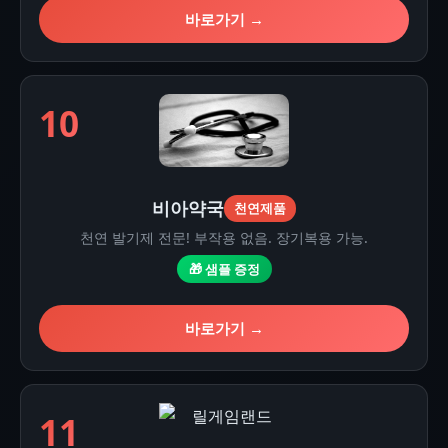
바로가기 →
10
비아약국
천연제품
천연 발기제 전문! 부작용 없음. 장기복용 가능.
🎁 샘플 증정
바로가기 →
11