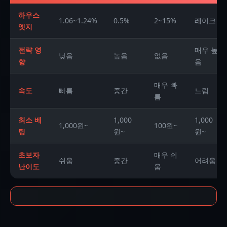
하우스
1.06~1.24%
0.5%
2~15%
레이크
엣지
전략 영
매우 높
낮음
높음
없음
향
음
매우 빠
속도
빠름
중간
느림
름
최소 베
1,000
1,000
1,000원~
100원~
팅
원~
원~
초보자
매우 쉬
쉬움
중간
어려움
난이도
움