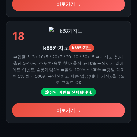
바로가기 →
18
k88카지노
k88카지노
➡️입플 5+3 / 10+5 / 20+7 / 30+10 / 50+15 ➡️카지노 첫,매
충전 5~10%, 스포츠/슬롯 첫,매충전 5~10% ➡️실시간 리베
이트 이벤트 슬롯게임4% ➡️롤링 100% ~ 500% ➡️당일 페이
백 5% 최대 500만 ➡️안전하고 빠른 입금(테더, 가상),출금으
로 고액도 OK
🎁 상시 이벤트 진행합니다.
바로가기 →