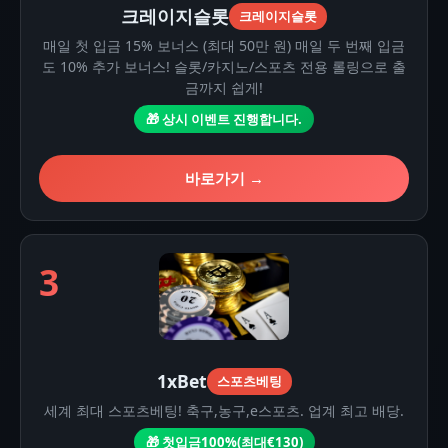
크레이지슬롯
크레이지슬롯
매일 첫 입금 15% 보너스 (최대 50만 원) 매일 두 번째 입금
도 10% 추가 보너스! 슬롯/카지노/스포츠 전용 롤링으로 출
금까지 쉽게!
🎁 상시 이벤트 진행합니다.
바로가기 →
3
1xBet
스포츠베팅
세계 최대 스포츠베팅! 축구,농구,e스포츠. 업계 최고 배당.
🎁 첫입금100%(최대€130)