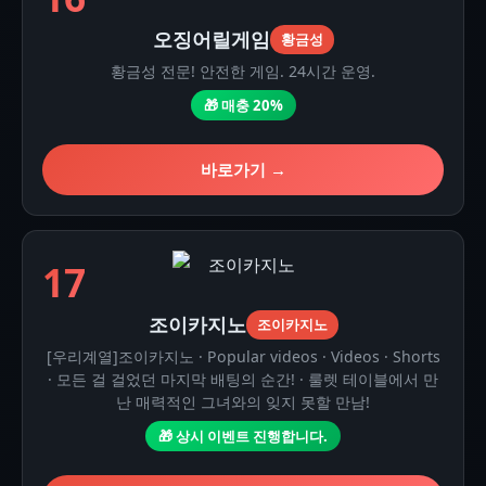
오징어릴게임
황금성
황금성 전문! 안전한 게임. 24시간 운영.
🎁 매충 20%
바로가기 →
17
조이카지노
조이카지노
[우리계열]조이카지노 · Popular videos · Videos · Shorts
· 모든 걸 걸었던 마지막 배팅의 순간! · 룰렛 테이블에서 만
난 매력적인 그녀와의 잊지 못할 만남!
🎁 상시 이벤트 진행합니다.