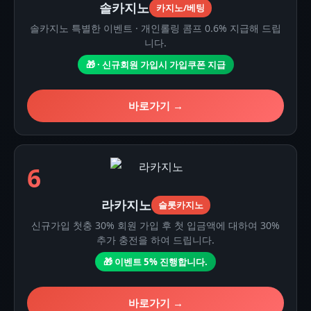
솔카지노
카지노/베팅
솔카지노 특별한 이벤트 · 개인롤링 콤프 0.6% 지급해 드립
니다.
🎁 · 신규회원 가입시 가입쿠폰 지급
바로가기 →
6
라카지노
슬롯카지노
신규가입 첫충 30% 회원 가입 후 첫 입금액에 대하여 30%
추가 충전을 하여 드립니다.
🎁 이벤트 5% 진행합니다.
바로가기 →