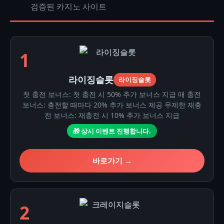
검증된 카지노 사이트
1
라이징슬롯
라이징슬롯
첫 충전 보너스: 첫 충전 시 50% 추가 보너스 지급 매 충전
보너스: 충전할 때마다 20% 추가 보너스 제공 무제한 재충
전 보너스: 재충전 시 10% 추가 보너스 지급
🎁 상시 이벤트 진행합니다.
바로가기 →
2