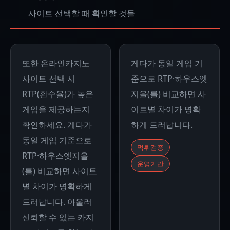
사이트 선택할 때 확인할 것들
또한 온라인카지노
게다가 동일 게임 기
사이트 선택 시
준으로 RTP·하우스엣
RTP(환수율)가 높은
지을(를) 비교하면 사
게임을 제공하는지
이트별 차이가 명확
확인하세요. 게다가
하게 드러납니다.
동일 게임 기준으로
먹튀검증
RTP·하우스엣지을
운영기간
(를) 비교하면 사이트
별 차이가 명확하게
드러납니다. 아울러
신뢰할 수 있는 카지