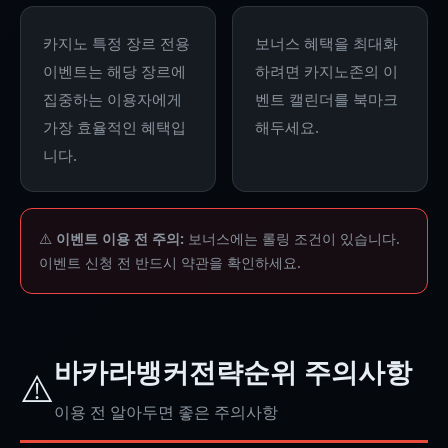
카지노 특정 장르 전용
보너스 혜택을 최대화
이벤트는 해당 장르에
하려면 카지노존의 이
집중하는 이용자에게
벤트 캘린더를 북마크
가장 효율적인 혜택입
해두세요.
니다.
⚠️
이벤트 이용 전 주의:
보너스에는 롤링 조건이 있습니다.
이벤트 신청 전 반드시 약관을 확인하세요.
바카라뱅커전략순위 주의사항
⚠️
이용 전 알아두면 좋은 주의사항