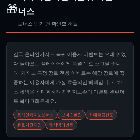
🎁
너스
보너스 받기 전 확인할 것들
결국 온라인카지노 복귀 이용자 이벤트는 오래 쉬었
다 돌아오는 플레이어에게 특별 무료 스핀을 줍니
다. 카지노 특정 장르 전용 이벤트는 해당 장르에 집
중하는 이용자에게 가장 효율적인 혜택입니다. 보너
스 혜택을 최대화하려면 카지노존의 이벤트 캘린더
를 북마크해두세요.
온라인카지노보너스
보너스롤링
최대출금한도
유효기간확인
캐시백이벤트