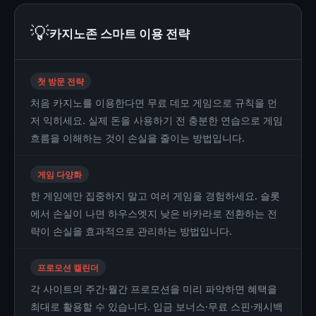
💡
카지노존 스마트 이용 전략
첫 방문 전략
처음 카지노를 이용한다면 무료 데모 게임으로 규칙을 먼
저 익히세요. 실제 돈을 사용하기 전 충분한 연습으로 게임
흐름을 이해하는 것이 손실을 줄이는 방법입니다.
게임 다양화
한 게임에만 집중하지 말고 여러 게임을 경험하세요. 슬롯
에서 손실이 나면 하우스엣지 낮은 바카라로 전환하는 전
략이 손실을 효과적으로 관리하는 방법입니다.
프로모션 캘린더
각 사이트의 주간·월간 프로모션을 미리 파악하면 혜택을
최대로 활용할 수 있습니다. 입금 보너스·무료 스핀·캐시백