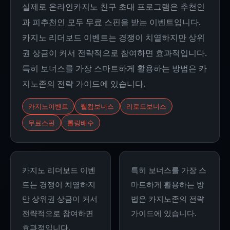
실제로 온라인카지노 친구 초대 프로그램은 추천인
과 피추천인 모두 무료 스핀을 받는 이벤트입니다.
카지노 리더보드 이벤트는 경쟁이 치열하지만 상위
권 상금이 커서 전략적으로 참여하면 효과적입니다.
특히 보너스를 가장 스마트하게 활용하는 방법은 카
지노존의 전략 가이드에 있습니다.
카지노이벤트
웰컴보너스
리로드보너스
무료스핀
롤링배수
카지노 리더보드 이벤
특히 보너스를 가장 스
트는 경쟁이 치열하지
마트하게 활용하는 방
만 상위권 상금이 커서
법은 카지노존의 전략
전략적으로 참여하면
가이드에 있습니다.
효과적입니다.