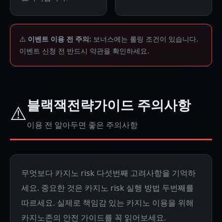
⚠️
이벤트 이용 전 주의:
보너스에는 롤링 조건이 있습니다.
이벤트 신청 전 반드시 약관을 확인하세요.
블랙잭전략가이드 주의사항
⚠️
이용 전 알아두면 좋은 주의사항
무엇보다 카지노 risk 다섯번째 고려사항을 기억하
세요. 중요한 것은 카지노 risk 실행 방법 두번째를
따르세요. 실제로 책임감 있는 카지노 이용을 위해
카지노존의 안전 가이드를 꼭 읽어보세요.