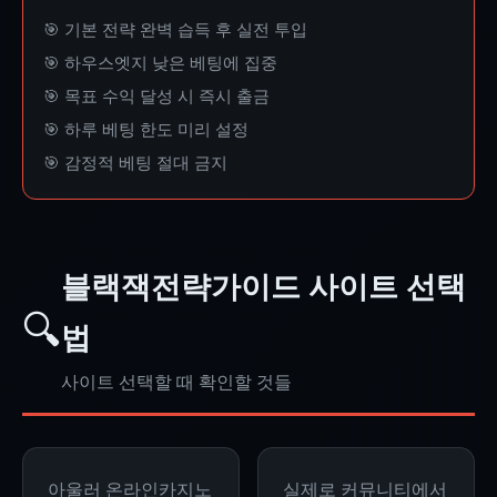
🎯 기본 전략 완벽 습득 후 실전 투입
🎯 하우스엣지 낮은 베팅에 집중
🎯 목표 수익 달성 시 즉시 출금
🎯 하루 베팅 한도 미리 설정
🎯 감정적 베팅 절대 금지
블랙잭전략가이드 사이트 선택
🔍
법
사이트 선택할 때 확인할 것들
아울러 온라인카지노
실제로 커뮤니티에서