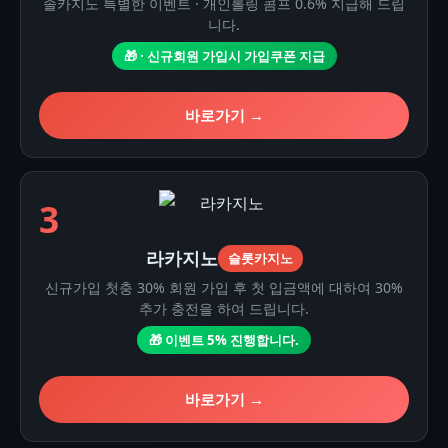
솔카지노 특별한 이벤트 · 개인롤링 콤프 0.6% 지급해 드립
니다.
🎁 · 신규회원 가입시 가입쿠폰 지급
바로가기 →
3
라카지노
슬롯카지노
신규가입 첫충 30% 회원 가입 후 첫 입금액에 대하여 30%
추가 충전을 하여 드립니다.
🎁 이벤트 5% 진행합니다.
바로가기 →