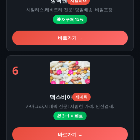
정력원
시알리스
시알리스,레비트라 전문! 당일배송. 비밀포장.
🎁 재구매 15%
바로가기 →
6
맥스비아
제네릭
카마그라,제네릭 전문! 저렴한 가격. 안전결제.
🎁 3+1 이벤트
바로가기 →