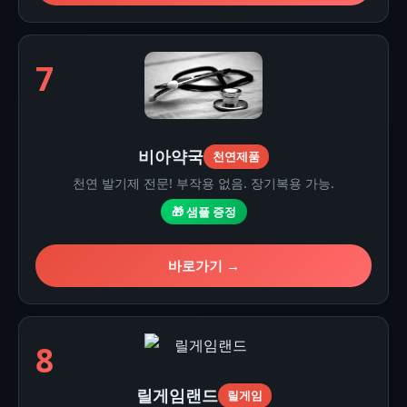
7
비아약국
천연제품
천연 발기제 전문! 부작용 없음. 장기복용 가능.
🎁 샘플 증정
바로가기 →
8
릴게임랜드
릴게임