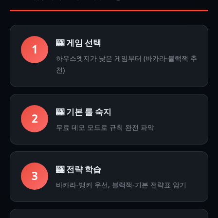
🎰 게임 선택
1
하우스엣지가 낮은 게임부터 (바카라·블랙잭 추
천)
🎰 기본 룰 숙지
2
무료 데모 모드로 규칙 완전 파악
🎰 전략 학습
3
바카라-뱅커 우선, 블랙잭-기본 전략표 암기