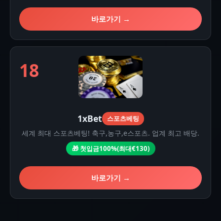
바로가기 →
18
1xBet
스포츠베팅
세계 최대 스포츠베팅! 축구,농구,e스포츠. 업계 최고 배당.
🎁 첫입금100%(최대€130)
바로가기 →