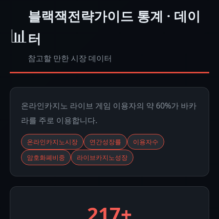
블랙잭전략가이드 통계 · 데이
📊
터
참고할 만한 시장 데이터
온라인카지노 라이브 게임 이용자의 약 60%가 바카
라를 주로 이용합니다.
온라인카지노시장
연간성장률
이용자수
암호화폐비중
라이브카지노성장
217+