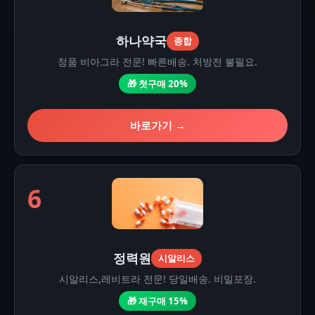
하나약국
종합
정품 비아그라 전문! 빠른배송. 처방전 불필요.
🎁 첫구매 20%
바로가기 →
6
정력원
시알리스
시알리스,레비트라 전문! 당일배송. 비밀포장.
🎁 재구매 15%