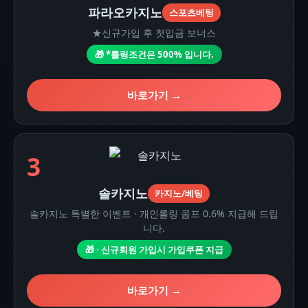
파라오카지노
스포츠베팅
★신규가입 후 첫입금 보너스
🎁 *롤링조건은 500% 입니다.
바로가기 →
3
솔카지노
카지노/베팅
솔카지노 특별한 이벤트 · 개인롤링 콤프 0.6% 지급해 드립
니다.
🎁 · 신규회원 가입시 가입쿠폰 지급
바로가기 →