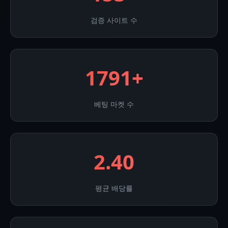
검증 사이트 수
1791+
베팅 마켓 수
2.40
평균 배당률