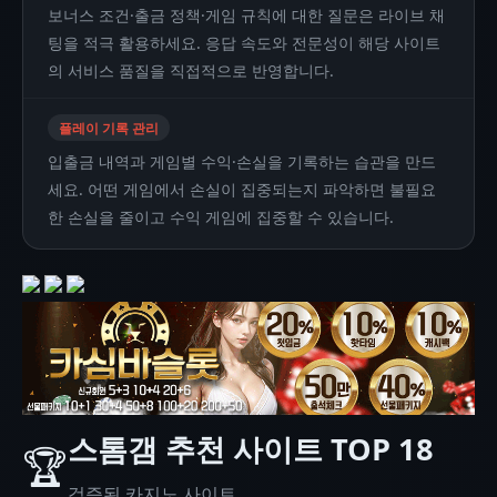
보너스 조건·출금 정책·게임 규칙에 대한 질문은 라이브 채
팅을 적극 활용하세요. 응답 속도와 전문성이 해당 사이트
의 서비스 품질을 직접적으로 반영합니다.
플레이 기록 관리
입출금 내역과 게임별 수익·손실을 기록하는 습관을 만드
세요. 어떤 게임에서 손실이 집중되는지 파악하면 불필요
한 손실을 줄이고 수익 게임에 집중할 수 있습니다.
스톰갬 추천 사이트 TOP 18
🏆
검증된 카지노 사이트