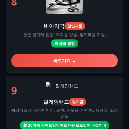
8
비아약국
천연제품
천연 발기제 전문! 부작용 없음. 장기복용 가능.
🎁 샘플 증정
바로가기 →
9
릴게임랜드
릴게임
체리마스터, 바다이야기, 오션, 손오공, 다빈치, 사파리, 알라
딘등
🎁 20여개 사이트업데이트 다운로드없이 무설치!!!