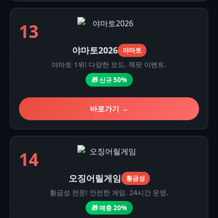
13
야마토2026
야마토
야마토 1위! 다양한 모드. 잭팟 이벤트.
🎁 신규 50%
바로가기 →
14
오징어릴게임
황금성
황금성 전문! 안전한 게임. 24시간 운영.
🎁 매충 20%