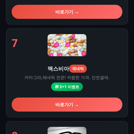
바로가기 →
7
맥스비아
제네릭
카마그라,제네릭 전문! 저렴한 가격. 안전결제.
🎁 3+1 이벤트
바로가기 →