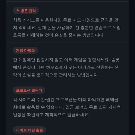
첫 방문 전략
처음 카지노를 이용한다면 무료 데모 게임으로 규칙을 먼
저 익히세요. 실제 돈을 사용하기 전 충분한 연습으로 게임
흐름을 이해하는 것이 손실을 줄이는 방법입니다.
게임 다양화
한 게임에만 집중하지 말고 여러 게임을 경험하세요. 슬롯
에서 손실이 나면 하우스엣지 낮은 바카라로 전환하는 전
략이 손실을 효과적으로 관리하는 방법입니다.
프로모션 캘린더
각 사이트의 주간·월간 프로모션을 미리 파악하면 혜택을
최대로 활용할 수 있습니다. 입금 보너스·무료 스핀·캐시백
일정을 확인하고 계획적으로 입금하세요.
라이브 채팅 활용