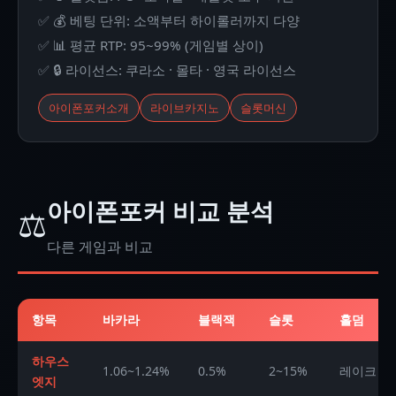
✅ 💰 베팅 단위: 소액부터 하이롤러까지 다양
✅ 📊 평균 RTP: 95~99% (게임별 상이)
✅ 🔒 라이선스: 쿠라소 · 몰타 · 영국 라이선스
아이폰포커소개
라이브카지노
슬롯머신
아이폰포커 비교 분석
⚖️
다른 게임과 비교
항목
바카라
블랙잭
슬롯
홀덤
하우스
1.06~1.24%
0.5%
2~15%
레이크
엣지