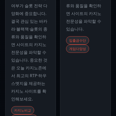
여부가 슬롯 전략 다
류와 품질을 확인하
양화에 중요합니다.
면 사이트의 카지노
결국 관심 있는 바카
전문성을 파악할 수
라·블랙잭·슬롯의 종
있습니다.
류와 품질을 확인하
입출금수단
면 사이트의 카지노
게임다양성
전문성을 파악할 수
있습니다. 중요한 것
은 오늘 카지노존에
서 최고의 RTP·하우
스엣지을 제공하는
카지노 사이트를 확
인해보세요.
카지노비교