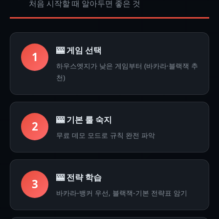
처음 시작할 때 알아두면 좋은 것
🎰 게임 선택
1
하우스엣지가 낮은 게임부터 (바카라·블랙잭 추
천)
🎰 기본 룰 숙지
2
무료 데모 모드로 규칙 완전 파악
🎰 전략 학습
3
바카라-뱅커 우선, 블랙잭-기본 전략표 암기