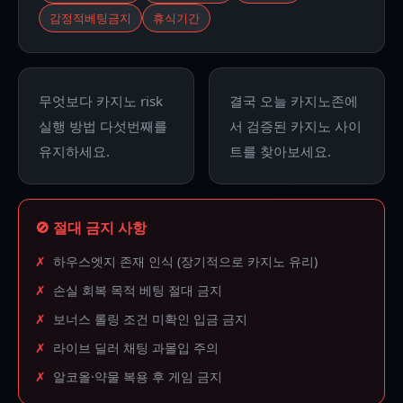
감정적베팅금지
휴식기간
무엇보다 카지노 risk
결국 오늘 카지노존에
실행 방법 다섯번째를
서 검증된 카지노 사이
유지하세요.
트를 찾아보세요.
🚫 절대 금지 사항
✗
하우스엣지 존재 인식 (장기적으로 카지노 유리)
✗
손실 회복 목적 베팅 절대 금지
✗
보너스 롤링 조건 미확인 입금 금지
✗
라이브 딜러 채팅 과몰입 주의
✗
알코올·약물 복용 후 게임 금지