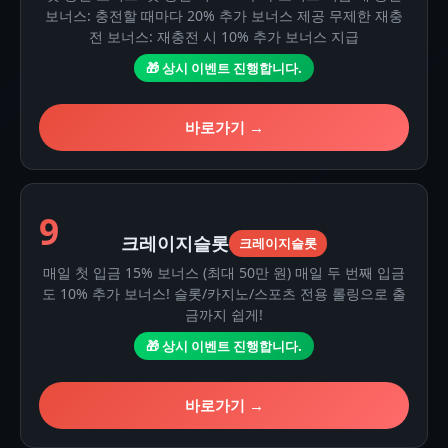
보너스: 충전할 때마다 20% 추가 보너스 제공 무제한 재충
전 보너스: 재충전 시 10% 추가 보너스 지급
🎁 상시 이벤트 진행합니다.
바로가기 →
9
크레이지슬롯
크레이지슬롯
매일 첫 입금 15% 보너스 (최대 50만 원) 매일 두 번째 입금
도 10% 추가 보너스! 슬롯/카지노/스포츠 전용 롤링으로 출
금까지 쉽게!
🎁 상시 이벤트 진행합니다.
바로가기 →