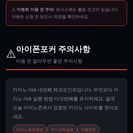
⚠️
이벤트 이용 전 주의:
보너스에는 롤링 조건이 있습니다.
이벤트 신청 전 반드시 약관을 확인하세요.
아이폰포커 주의사항
⚠️
이용 전 알아두면 좋은 주의사항
카지노 risk 네번째 체크포인트입니다. 무엇보다 카
지노 risk 실행 방법 다섯번째를 유지하세요. 결국
오늘 카지노존에서 검증된 카지노 사이트를 찾아보
세요.
카지노중독예방
자기규칙설정
이용한도