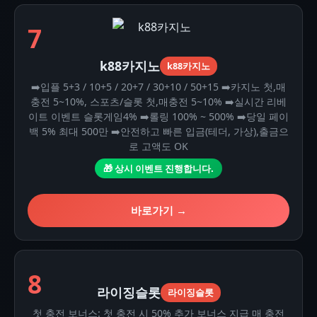
7
k88카지노
k88카지노
➡️입플 5+3 / 10+5 / 20+7 / 30+10 / 50+15 ➡️카지노 첫,매
충전 5~10%, 스포츠/슬롯 첫,매충전 5~10% ➡️실시간 리베
이트 이벤트 슬롯게임4% ➡️롤링 100% ~ 500% ➡️당일 페이
백 5% 최대 500만 ➡️안전하고 빠른 입금(테더, 가상),출금으
로 고액도 OK
🎁 상시 이벤트 진행합니다.
바로가기 →
8
라이징슬롯
라이징슬롯
첫 충전 보너스: 첫 충전 시 50% 추가 보너스 지급 매 충전