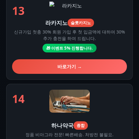
13
라카지노
슬롯카지노
신규가입 첫충 30% 회원 가입 후 첫 입금액에 대하여 30%
추가 충전을 하여 드립니다.
🎁 이벤트 5% 진행합니다.
바로가기 →
14
하나약국
종합
정품 비아그라 전문! 빠른배송. 처방전 불필요.