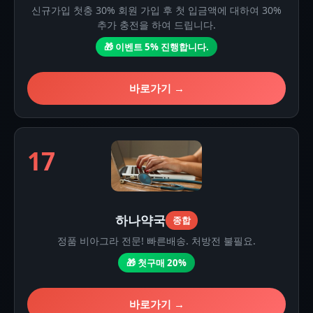
신규가입 첫충 30% 회원 가입 후 첫 입금액에 대하여 30%
추가 충전을 하여 드립니다.
🎁 이벤트 5% 진행합니다.
바로가기 →
17
하나약국
종합
정품 비아그라 전문! 빠른배송. 처방전 불필요.
🎁 첫구매 20%
바로가기 →