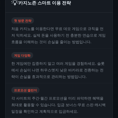
💡
카지노존 스마트 이용 전략
첫 방문 전략
처음 카지노를 이용한다면 무료 데모 게임으로 규칙을 먼
저 익히세요. 실제 돈을 사용하기 전 충분한 연습으로 게임
흐름을 이해하는 것이 손실을 줄이는 방법입니다.
게임 다양화
한 게임에만 집중하지 말고 여러 게임을 경험하세요. 슬롯
에서 손실이 나면 하우스엣지 낮은 바카라로 전환하는 전
략이 손실을 효과적으로 관리하는 방법입니다.
프로모션 캘린더
각 사이트의 주간·월간 프로모션을 미리 파악하면 혜택을
최대로 활용할 수 있습니다. 입금 보너스·무료 스핀·캐시백
일정을 확인하고 계획적으로 입금하세요.