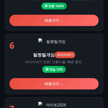
🎁 첫충 100%
바로가기 →
6
릴짱릴게임
바다이야기
바다이야기 전문! 고환수율. 빠른 환전.
🎁 매일 10%
바로가기 →