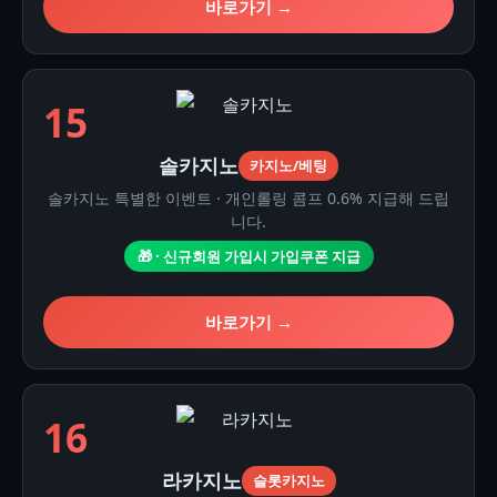
바로가기 →
15
솔카지노
카지노/베팅
솔카지노 특별한 이벤트 · 개인롤링 콤프 0.6% 지급해 드립
니다.
🎁 · 신규회원 가입시 가입쿠폰 지급
바로가기 →
16
라카지노
슬롯카지노