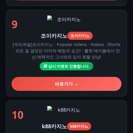
9
조이카지노
조이카지노
[우리계열]조이카지노 · Popular videos · Videos · Shorts
· 모든 걸 걸었던 마지막 배팅의 순간! · 룰렛 테이블에서 만
난 매력적인 그녀와의 잊지 못할 만남!
🎁 상시 이벤트 진행합니다.
바로가기 →
10
k88카지노
k88카지노