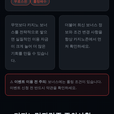
무료스핀
롤링배수
무엇보다 카지노 보너
더불어 최신 보너스 정
스를 전략적으로 쌓으
보와 조건 변경 사항을
면 실질적인 이용 자금
항상 카지노존에서 먼
이 크게 늘어 더 많은
저 확인하세요.
기회를 만들 수 있습니
다.
⚠️
이벤트 이용 전 주의:
보너스에는 롤링 조건이 있습니다.
이벤트 신청 전 반드시 약관을 확인하세요.