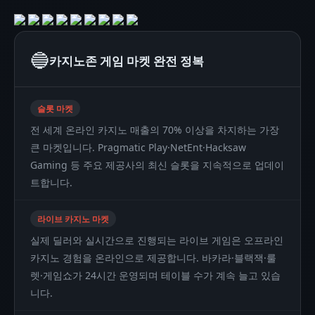
🔵
카지노존 게임 마켓 완전 정복
슬롯 마켓
전 세계 온라인 카지노 매출의 70% 이상을 차지하는 가장
큰 마켓입니다. Pragmatic Play·NetEnt·Hacksaw
Gaming 등 주요 제공사의 최신 슬롯을 지속적으로 업데이
트합니다.
라이브 카지노 마켓
실제 딜러와 실시간으로 진행되는 라이브 게임은 오프라인
카지노 경험을 온라인으로 제공합니다. 바카라·블랙잭·룰
렛·게임쇼가 24시간 운영되며 테이블 수가 계속 늘고 있습
니다.