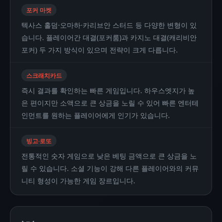
포커 마켓
텍사스 홀덤·오마하·카리브안 스터드 등 다양한 변형이 있
습니다. 플레이어간 대결(포커룸)과 카지노 대결(캐리비안
포커) 두 가지 방식이 있으며 전략이 크게 다릅니다.
스크래치카드
즉시 결과를 확인하는 빠른 게임입니다. 하우스엣지가 높
은 편이지만 소액으로 큰 상금을 노릴 수 있어 빠른 엔터테
인먼트를 원하는 플레이어에게 인기가 있습니다.
빙고·로또
전통적인 숫자 게임으로 낮은 베팅 금액으로 큰 상금을 노
릴 수 있습니다. 소셜 기능이 강해 다른 플레이어와의 커뮤
니티 형성이 가능한 게임 장르입니다.