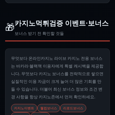
카지노먹튀검증 이벤트·보너스
🎁
보너스 받기 전 확인할 것들
무엇보다 온라인카지노 라이브 카지노 전용 보너스
는 바카라·블랙잭 이용자에게 특별 캐시백을 제공합
니다. 무엇보다 카지노 보너스를 전략적으로 쌓으면
실질적인 이용 자금이 크게 늘어 더 많은 기회를 만
들 수 있습니다. 더불어 최신 보너스 정보와 조건 변
경 사항을 항상 카지노존에서 먼저 확인하세요.
카지노이벤트
웰컴보너스
리로드보너스