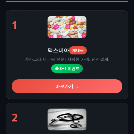
1
맥스비아
제네릭
카마그라,제네릭 전문! 저렴한 가격. 안전결제.
🎁 3+1 이벤트
바로가기 →
2