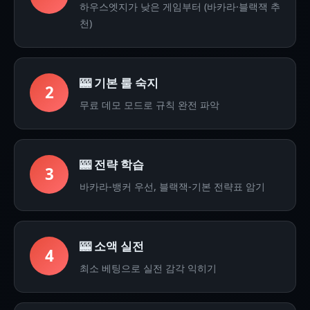
하우스엣지가 낮은 게임부터 (바카라·블랙잭 추
천)
🎰 기본 룰 숙지
2
무료 데모 모드로 규칙 완전 파악
🎰 전략 학습
3
바카라-뱅커 우선, 블랙잭-기본 전략표 암기
🎰 소액 실전
4
최소 베팅으로 실전 감각 익히기