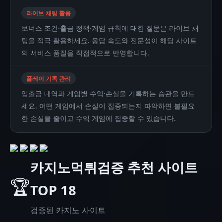
라이브 채팅 활용
보너스 조건·출금 정책·게임 규칙에 대한 질문은 라이브 채
팅을 적극 활용하세요. 응답 속도와 전문성이 해당 사이트
의 서비스 품질을 직접적으로 반영합니다.
플레이 기록 관리
입출금 내역과 게임별 수익·손실을 기록하는 습관을 만드
세요. 어떤 게임에서 손실이 집중되는지 파악하면 불필요
한 손실을 줄이고 수익 게임에 집중할 수 있습니다.
카지노먹튀검증 추천 사이트
🏆
TOP 18
검증된 카지노 사이트