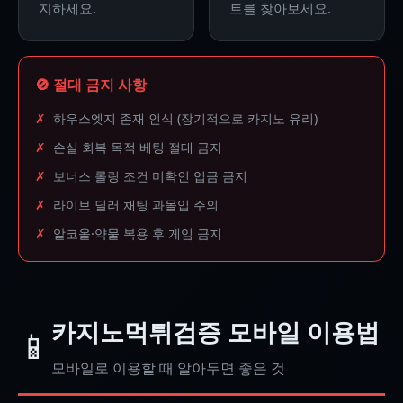
지하세요.
트를 찾아보세요.
🚫 절대 금지 사항
✗
하우스엣지 존재 인식 (장기적으로 카지노 유리)
✗
손실 회복 목적 베팅 절대 금지
✗
보너스 롤링 조건 미확인 입금 금지
✗
라이브 딜러 채팅 과몰입 주의
✗
알코올·약물 복용 후 게임 금지
카지노먹튀검증 모바일 이용법
📱
모바일로 이용할 때 알아두면 좋은 것