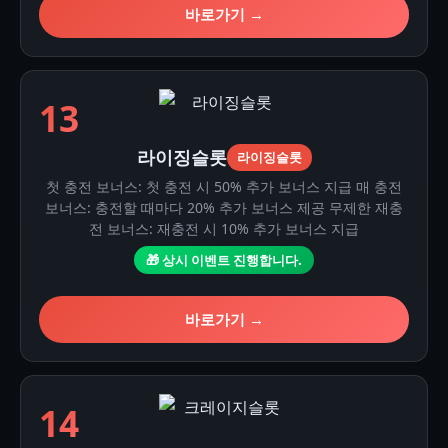
백 5% 최대 500만 ➡️안전하고 빠른 입금(테더, 가상),출금으
로 고액도 OK
🎁 상시 이벤트 진행합니다.
바로가기 →
13
라이징슬롯
라이징슬롯
첫 충전 보너스: 첫 충전 시 50% 추가 보너스 지급 매 충전
보너스: 충전할 때마다 20% 추가 보너스 제공 무제한 재충
전 보너스: 재충전 시 10% 추가 보너스 지급
🎁 상시 이벤트 진행합니다.
바로가기 →