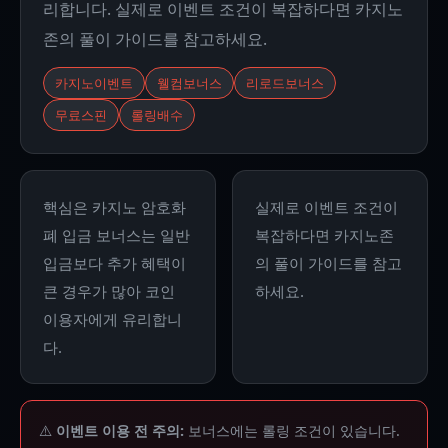
새 게임을 가장 먼저 무료로 체험하는 기회입니다.
핵심은 카지노 암호화폐 입금 보너스는 일반 입금보
다 추가 혜택이 큰 경우가 많아 코인 이용자에게 유
리합니다. 실제로 이벤트 조건이 복잡하다면 카지노
존의 풀이 가이드를 참고하세요.
카지노이벤트
웰컴보너스
리로드보너스
무료스핀
롤링배수
핵심은 카지노 암호화
실제로 이벤트 조건이
폐 입금 보너스는 일반
복잡하다면 카지노존
입금보다 추가 혜택이
의 풀이 가이드를 참고
큰 경우가 많아 코인
하세요.
이용자에게 유리합니