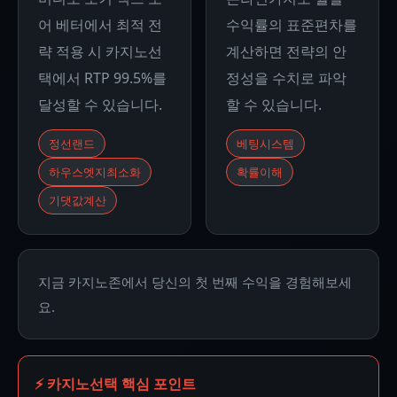
이용 전 알아두면 좋은 것들
비디오 포커 잭스 오
온라인카지노 월별
어 베터에서 최적 전
수익률의 표준편차를
략 적용 시 카지노선
계산하면 전략의 안
택에서 RTP 99.5%를
정성을 수치로 파악
달성할 수 있습니다.
할 수 있습니다.
정선랜드
베팅시스템
하우스엣지최소화
확률이해
기댓값계산
지금 카지노존에서 당신의 첫 번째 수익을 경험해보세