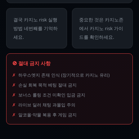
안전한카지노이용
자금분리
손실한도준수
음주후이용금지
규칙준수
결국 카지노 risk 실행
중요한 것은 카지노존
방법 네번째를 기억하
에서 카지노 risk 가이
세요.
드를 확인하세요.
🚫 절대 금지 사항
✗
하우스엣지 존재 인식 (장기적으로 카지노 유리)
✗
손실 회복 목적 베팅 절대 금지
✗
보너스 롤링 조건 미확인 입금 금지
✗
라이브 딜러 채팅 과몰입 주의