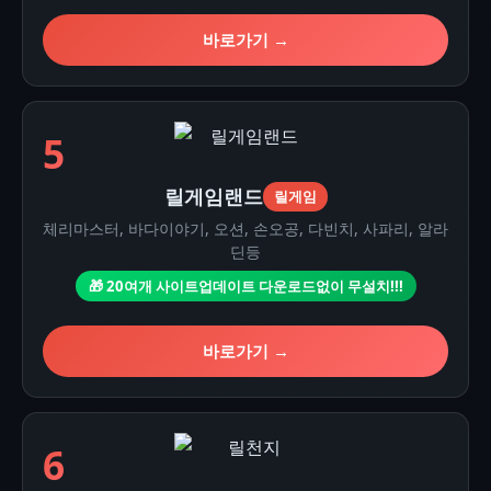
바로가기 →
5
릴게임랜드
릴게임
체리마스터, 바다이야기, 오션, 손오공, 다빈치, 사파리, 알라
딘등
🎁 20여개 사이트업데이트 다운로드없이 무설치!!!
바로가기 →
6