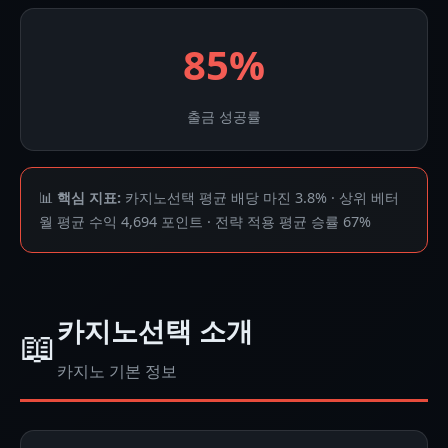
2.56
평균 배당률
85%
출금 성공률
📊
핵심 지표:
카지노선택 평균 배당 마진 3.8% · 상위 베터
월 평균 수익 4,694 포인트 · 전략 적용 평균 승률 67%
카지노선택 소개