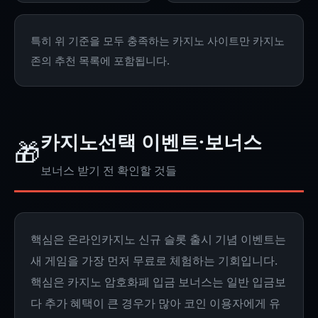
카지노검증
독립감사인증
RNG인증
특히 위 기준을 모두 충족하는 카지노 사이트만 카지노
존의 추천 목록에 포함됩니다.
카지노선택 이벤트·보너스
🎁
보너스 받기 전 확인할 것들
핵심은 온라인카지노 신규 슬롯 출시 기념 이벤트는