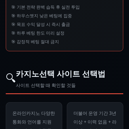
요.
⚡ 카지노선택 핵심 포인트
🎯 기본 전략 완벽 습득 후 실전 투입
🎯 하우스엣지 낮은 베팅에 집중
🎯 목표 수익 달성 시 즉시 출금
🎯 하루 베팅 한도 미리 설정
🎯 감정적 베팅 절대 금지
카지노선택 사이트 선택법
🔍
사이트 선택할 때 확인할 것들