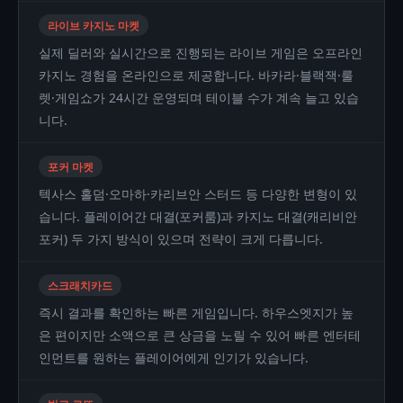
라이브 카지노 마켓
실제 딜러와 실시간으로 진행되는 라이브 게임은 오프라인
카지노 경험을 온라인으로 제공합니다. 바카라·블랙잭·룰
렛·게임쇼가 24시간 운영되며 테이블 수가 계속 늘고 있습
니다.
포커 마켓
텍사스 홀덤·오마하·카리브안 스터드 등 다양한 변형이 있
습니다. 플레이어간 대결(포커룸)과 카지노 대결(캐리비안
포커) 두 가지 방식이 있으며 전략이 크게 다릅니다.
스크래치카드
즉시 결과를 확인하는 빠른 게임입니다. 하우스엣지가 높
은 편이지만 소액으로 큰 상금을 노릴 수 있어 빠른 엔터테
인먼트를 원하는 플레이어에게 인기가 있습니다.