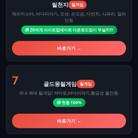
릴천지
릴게임
체리마스터, 바다이야기, 오션, 손오공, 다빈치, 사파리, 알라
딘등
🎁 20여개 사이트업데이트 다운로드없이 무설치!!!
바로가기 →
7
골드몽릴게임
릴게임
국내 최대 릴게임! 야마토,바다이야기,황금성 올인원.
🎁 첫충 100%