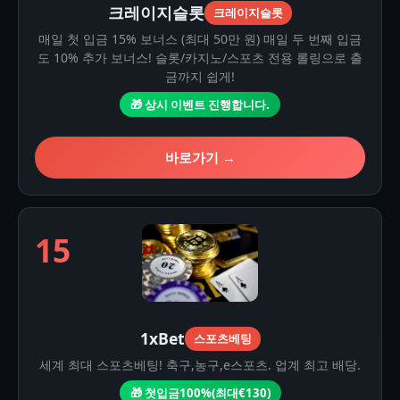
14
크레이지슬롯
크레이지슬롯
매일 첫 입금 15% 보너스 (최대 50만 원) 매일 두 번째 입금
도 10% 추가 보너스! 슬롯/카지노/스포츠 전용 롤링으로 출
금까지 쉽게!
🎁 상시 이벤트 진행합니다.
바로가기 →
15