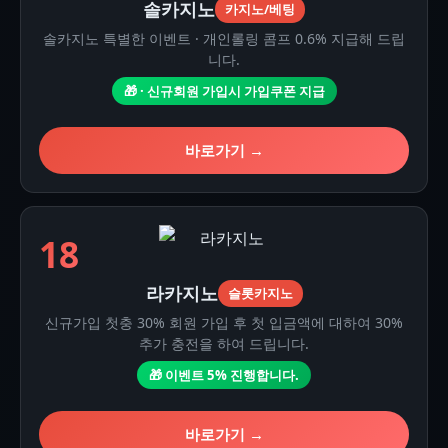
17
솔카지노
카지노/베팅
솔카지노 특별한 이벤트 · 개인롤링 콤프 0.6% 지급해 드립
니다.
🎁 · 신규회원 가입시 가입쿠폰 지급
바로가기 →
18
라카지노
슬롯카지노
신규가입 첫충 30% 회원 가입 후 첫 입금액에 대하여 30%
추가 충전을 하여 드립니다.