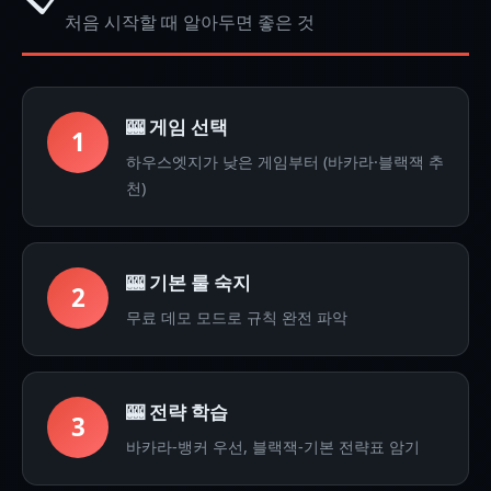
카지노선택 시작 가이드
📋
처음 시작할 때 알아두면 좋은 것
🎰 게임 선택
1
하우스엣지가 낮은 게임부터 (바카라·블랙잭 추
천)
🎰 기본 룰 숙지
2
무료 데모 모드로 규칙 완전 파악