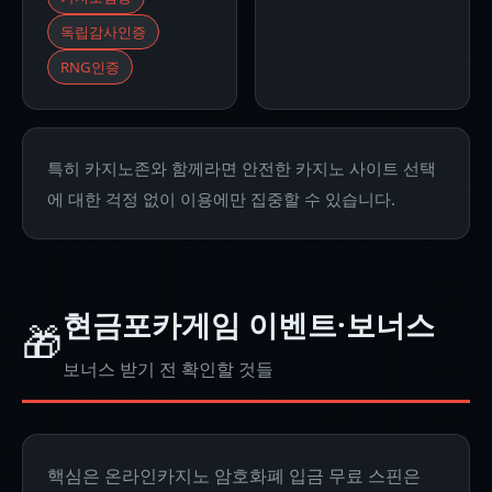
독립감사인증
RNG인증
특히 카지노존와 함께라면 안전한 카지노 사이트 선택
에 대한 걱정 없이 이용에만 집중할 수 있습니다.
현금포카게임 이벤트·보너스
🎁
보너스 받기 전 확인할 것들
핵심은 온라인카지노 암호화폐 입금 무료 스핀은