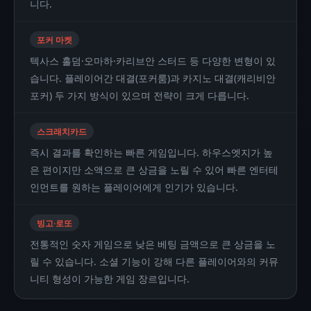
니다.
포커 마켓
텍사스 홀덤·오마하·카리브안 스터드 등 다양한 변형이 있
습니다. 플레이어간 대결(포커룸)과 카지노 대결(캐리비안
포커) 두 가지 방식이 있으며 전략이 크게 다릅니다.
스크래치카드
즉시 결과를 확인하는 빠른 게임입니다. 하우스엣지가 높
은 편이지만 소액으로 큰 상금을 노릴 수 있어 빠른 엔터테
인먼트를 원하는 플레이어에게 인기가 있습니다.
빙고·로또
전통적인 숫자 게임으로 낮은 베팅 금액으로 큰 상금을 노
릴 수 있습니다. 소셜 기능이 강해 다른 플레이어와의 커뮤
니티 형성이 가능한 게임 장르입니다.