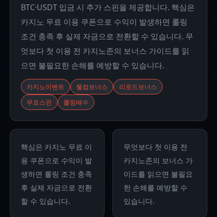
BTC·USDT 입금 시 추가 스핀을 제공합니다. 핵심은
카지노 무료 이용 쿠폰으로 수익이 발생하면 롤링
조건 충족 후 실제 자금으로 전환할 수 있습니다. 무
엇보다 첫 이용 전 카지노존의 보너스 가이드를 읽
으면 불필요한 손해를 예방할 수 있습니다.
카지노이벤트
웰컴보너스
리로드보너스
무료스핀
롤링배수
핵심은 카지노 무료 이
무엇보다 첫 이용 전
용 쿠폰으로 수익이 발
카지노존의 보너스 가
생하면 롤링 조건 충족
이드를 읽으면 불필요
후 실제 자금으로 전환
한 손해를 예방할 수
할 수 있습니다.
있습니다.