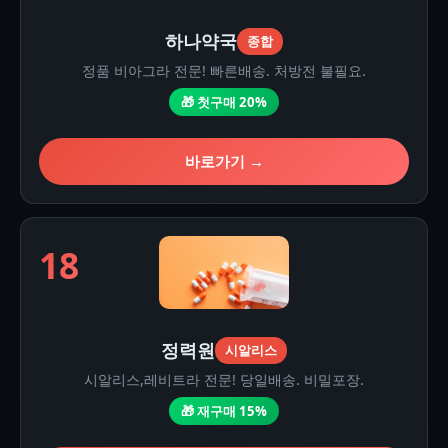
하나약국
종합
정품 비아그라 전문! 빠른배송. 처방전 불필요.
🎁 첫구매 20%
바로가기 →
18
정력원
시알리스
시알리스,레비트라 전문! 당일배송. 비밀포장.
🎁 재구매 15%