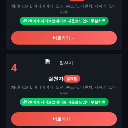
체리마스터, 바다이야기, 오션, 손오공, 다빈치, 사파리, 알라
딘등
🎁 20여개 사이트업데이트 다운로드없이 무설치!!!
바로가기 →
4
릴천지
릴게임
체리마스터, 바다이야기, 오션, 손오공, 다빈치, 사파리, 알라
딘등
🎁 20여개 사이트업데이트 다운로드없이 무설치!!!
바로가기 →