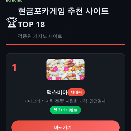
현금포카게임 추천 사이트
🏆
TOP 18
검증된 카지노 사이트
1
맥스비아
제네릭
카마그라,제네릭 전문! 저렴한 가격. 안전결제.
🎁 3+1 이벤트
바로가기 →