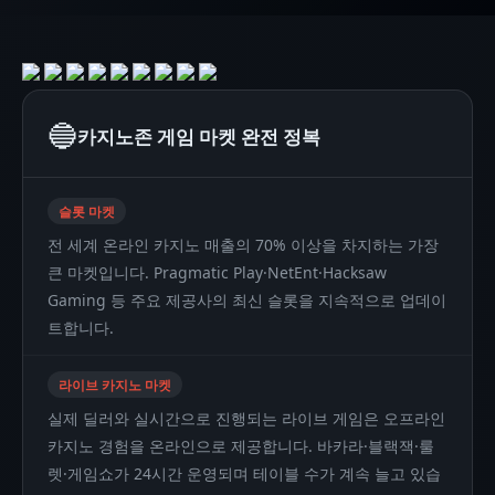
🔵
카지노존 게임 마켓 완전 정복
슬롯 마켓
전 세계 온라인 카지노 매출의 70% 이상을 차지하는 가장
큰 마켓입니다. Pragmatic Play·NetEnt·Hacksaw
Gaming 등 주요 제공사의 최신 슬롯을 지속적으로 업데이
트합니다.
라이브 카지노 마켓
실제 딜러와 실시간으로 진행되는 라이브 게임은 오프라인
카지노 경험을 온라인으로 제공합니다. 바카라·블랙잭·룰
렛·게임쇼가 24시간 운영되며 테이블 수가 계속 늘고 있습