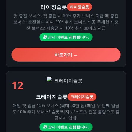
라이징슬롯
라이징슬롯
첫 충전 보너스: 첫 충전 시 50% 추가 보너스 지급 매 충전
보너스: 충전할 때마다 20% 추가 보너스 제공 무제한 재충
전 보너스: 재충전 시 10% 추가 보너스 지급
🎁 상시 이벤트 진행합니다.
바로가기 →
12
크레이지슬롯
크레이지슬롯
매일 첫 입금 15% 보너스 (최대 50만 원) 매일 두 번째 입금
도 10% 추가 보너스! 슬롯/카지노/스포츠 전용 롤링으로 출
금까지 쉽게!
🎁 상시 이벤트 진행합니다.