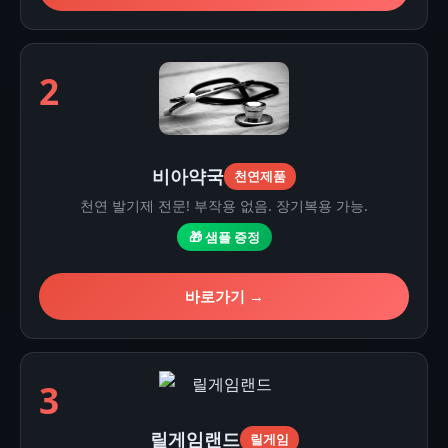
2
비아약국
천연제품
천연 발기제 전문! 부작용 없음. 장기복용 가능.
🎁 샘플 증정
바로가기 →
3
릴게임랜드
릴게임