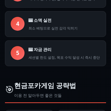
🎰 소액 실전
4
최소 베팅으로 실전 감각 익히기
🎰 자금 관리
5
세션별 한도 설정, 목표 수익 달성 시 즉시 중단
현금포카게임 공략법
🎯
이용 전 알아두면 좋은 것들