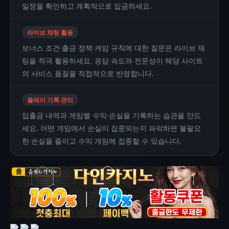
일정을 확인하고 계획적으로 입금하세요.
라이브 채팅 활용
보너스 조건·출금 정책·게임 규칙에 대한 질문은 라이브 채
팅을 적극 활용하세요. 응답 속도와 전문성이 해당 사이트
의 서비스 품질을 직접적으로 반영합니다.
플레이 기록 관리
입출금 내역과 게임별 수익·손실을 기록하는 습관을 만드
세요. 어떤 게임에서 손실이 집중되는지 파악하면 불필요
한 손실을 줄이고 수익 게임에 집중할 수 있습니다.