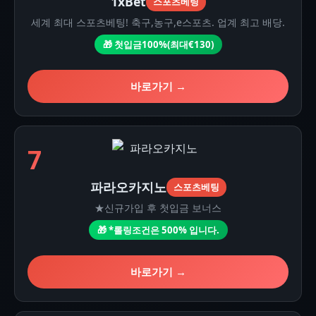
1xBet
스포츠베팅
세계 최대 스포츠베팅! 축구,농구,e스포츠. 업계 최고 배당.
🎁 첫입금100%(최대€130)
바로가기 →
7
파라오카지노
스포츠베팅
★신규가입 후 첫입금 보너스
🎁 *롤링조건은 500% 입니다.
바로가기 →