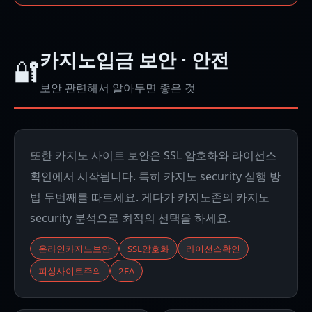
카지노입금 보안 · 안전
🔐
보안 관련해서 알아두면 좋은 것
또한 카지노 사이트 보안은 SSL 암호화와 라이선스
확인에서 시작됩니다. 특히 카지노 security 실행 방
법 두번째를 따르세요. 게다가 카지노존의 카지노
security 분석으로 최적의 선택을 하세요.
온라인카지노보안
SSL암호화
라이선스확인
피싱사이트주의
2FA