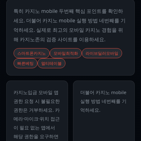
특히 카지노 mobile 두번째 핵심 포인트를 확인하
세요. 더불어 카지노 mobile 실행 방법 네번째를 기
억하세요. 실제로 최고의 모바일 카지노 경험을 위
해 카지노존의 검증 사이트를 이용하세요.
스마트폰카지노
모바일최적화
라이브딜러모바일
빠른베팅
멀티테이블
카지노입금 모바일 앱
더불어 카지노 mobile
권한 요청 시 불필요한
실행 방법 네번째를 기
권한은 거부하세요. 카
억하세요.
메라·마이크·위치 접근
이 필요 없는 앱에서
해당 권한을 요구하면