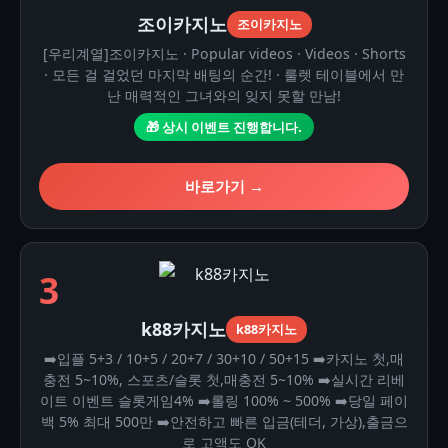
조이카지노
조이카지노
[우리계열]조이카지노 · Popular videos · Videos · Shorts
· 모든 걸 걸었던 마지막 배팅의 순간! · 룰렛 테이블에서 만
난 매력적인 그녀와의 잊지 못할 만남!
🎁 상시 이벤트 진행합니다.
바로가기 →
3
k88카지노
k88카지노
➡️입플 5+3 / 10+5 / 20+7 / 30+10 / 50+15 ➡️카지노 첫,매
충전 5~10%, 스포츠/슬롯 첫,매충전 5~10% ➡️실시간 리베
이트 이벤트 슬롯게임4% ➡️롤링 100% ~ 500% ➡️당일 페이
백 5% 최대 500만 ➡️안전하고 빠른 입금(테더, 가상),출금으
로 고액도 OK