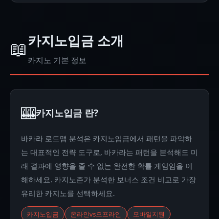
카지노입금 소개
📖
카지노 기본 정보
🎰
카지노입금 란?
바카라 로드맵 분석은 카지노입금에서 패턴을 파악하
는 대표적인 전략 도구로, 바카라는 패턴을 분석해도 미
래 결과에 영향을 줄 수 없는 완전한 확률 게임임을 이
해하세요. 카지노존가 분석한 보너스 조건 비교로 가장
유리한 카지노를 선택하세요.
카지노입금
온라인vs오프라인
모바일지원