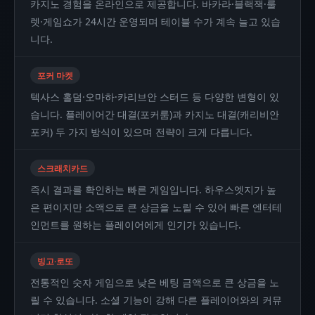
카지노 경험을 온라인으로 제공합니다. 바카라·블랙잭·룰
렛·게임쇼가 24시간 운영되며 테이블 수가 계속 늘고 있습
니다.
포커 마켓
텍사스 홀덤·오마하·카리브안 스터드 등 다양한 변형이 있
습니다. 플레이어간 대결(포커룸)과 카지노 대결(캐리비안
포커) 두 가지 방식이 있으며 전략이 크게 다릅니다.
스크래치카드
즉시 결과를 확인하는 빠른 게임입니다. 하우스엣지가 높
은 편이지만 소액으로 큰 상금을 노릴 수 있어 빠른 엔터테
인먼트를 원하는 플레이어에게 인기가 있습니다.
빙고·로또
전통적인 숫자 게임으로 낮은 베팅 금액으로 큰 상금을 노
릴 수 있습니다. 소셜 기능이 강해 다른 플레이어와의 커뮤