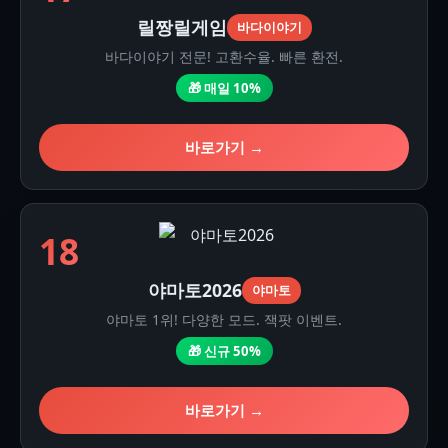
릴짱릴게임
바다이야기
바다이야기 전문! 고환수율. 빠른 환전.
🎁 매일 10%
바로가기 →
18
야마토2026
야마토
야마토 1위! 다양한 모드. 잭팟 이벤트.
🎁 신규 50%
바로가기 →