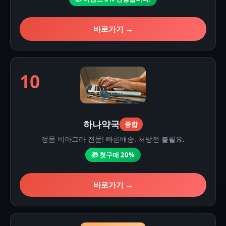
바로가기 →
10
하나약국
종합
정품 비아그라 전문! 빠른배송. 처방전 불필요.
🎁 첫구매 20%
바로가기 →