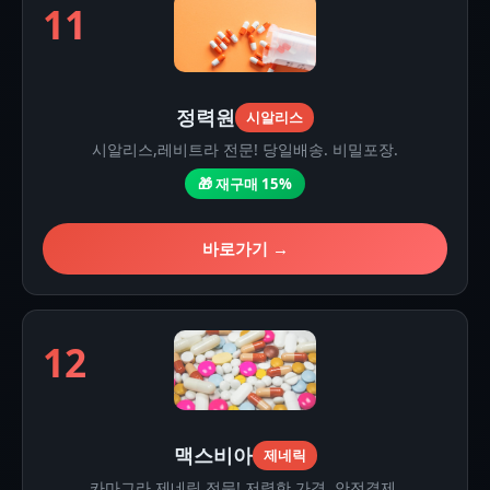
11
정력원
시알리스
시알리스,레비트라 전문! 당일배송. 비밀포장.
🎁 재구매 15%
바로가기 →
12
맥스비아
제네릭
카마그라,제네릭 전문! 저렴한 가격. 안전결제.