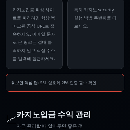
카지노입금 피싱 사이
특히 카지노 security
트를 피하려면 항상 북
실행 방법 두번째를 따
마크된 공식 URL로 접
르세요.
속하세요. 이메일·문자
로 온 링크는 절대 클
릭하지 말고 직접 주소
를 입력해 접근하세요.
🔒
보안 핵심 팁:
SSL 암호화·2FA 인증 필수 확인
카지노입금 수익 관리
📈
자금 관리할 때 알아두면 좋은 것