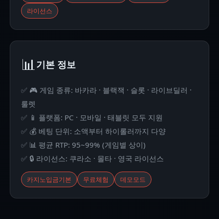
라이선스
📊
기본 정보
✅ 🎮 게임 종류: 바카라 · 블랙잭 · 슬롯 · 라이브딜러 ·
룰렛
✅ 📱 플랫폼: PC · 모바일 · 태블릿 모두 지원
✅ 💰 베팅 단위: 소액부터 하이롤러까지 다양
✅ 📊 평균 RTP: 95~99% (게임별 상이)
✅ 🔒 라이선스: 쿠라소 · 몰타 · 영국 라이선스
카지노입금기본
무료체험
데모모드