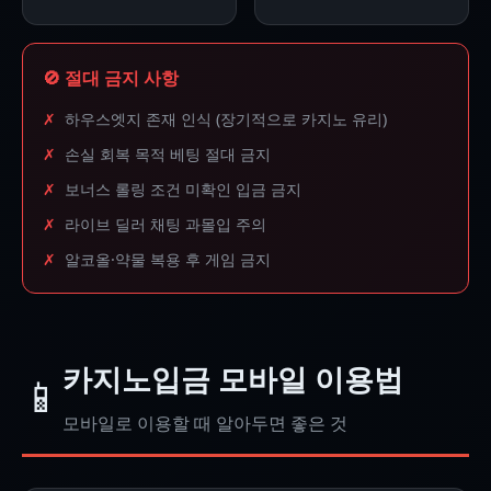
🚫 절대 금지 사항
✗
하우스엣지 존재 인식 (장기적으로 카지노 유리)
✗
손실 회복 목적 베팅 절대 금지
✗
보너스 롤링 조건 미확인 입금 금지
✗
라이브 딜러 채팅 과몰입 주의
✗
알코올·약물 복용 후 게임 금지
카지노입금 모바일 이용법
📱
모바일로 이용할 때 알아두면 좋은 것