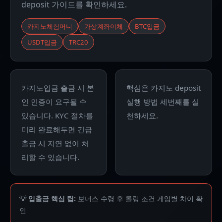
deposit 가이드를 확인하세요.
카지노체험머니
가상계좌이체
BTC입금
USDT입금
TRC20
카지노입금 출금 시 본
핵심은 카지노 deposit
인 인증이 요구될 수
실행 방법 세번째를 실
있습니다. KYC 절차를
천하세요.
미리 완료해두면 긴급
출금 시 지연 없이 처
리할 수 있습니다.
💡
입출금 핵심 팁:
보너스 수령 후 롤링 조건 게임별 차이 확
인