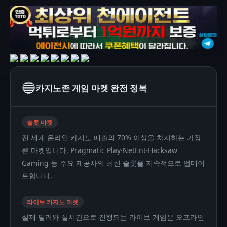
🔵
카지노존 게임 마켓 완전 정복
슬롯 마켓
전 세계 온라인 카지노 매출의 70% 이상을 차지하는 가장
큰 마켓입니다. Pragmatic Play·NetEnt·Hacksaw
Gaming 등 주요 제공사의 최신 슬롯을 지속적으로 업데이
트합니다.
라이브 카지노 마켓
실제 딜러와 실시간으로 진행되는 라이브 게임은 오프라인