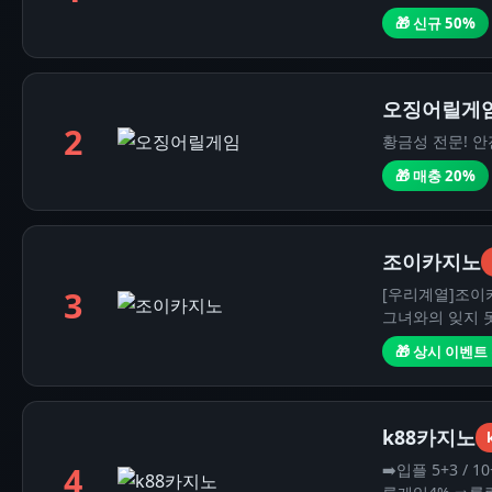
🎁 신규 50%
오징어릴게
2
황금성 전문! 안
🎁 매충 20%
조이카지노
3
[우리계열]조이카지노
그녀와의 잊지 
🎁 상시 이벤트
k88카지노
4
➡️입플 5+3 / 