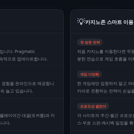
💡
카지노존 스마트 이용
첫 방문 전략
다. Pragmatic
처음 카지노를 이용한다면 무료
롯을 지속적으로 업데이트합니다.
분한 연습으로 게임 흐름을 이
게임 다양화
노 경험을 온라인으로 제공합니
한 게임에만 집중하지 말고 여
계속 늘고 있습니다.
카라로 전환하는 전략이 손실
프로모션 캘린더
 플레이어간 대결(포커룸)과 카
각 사이트의 주간·월간 프로모
릅니다.
스·무료 스핀·캐시백 일정을 