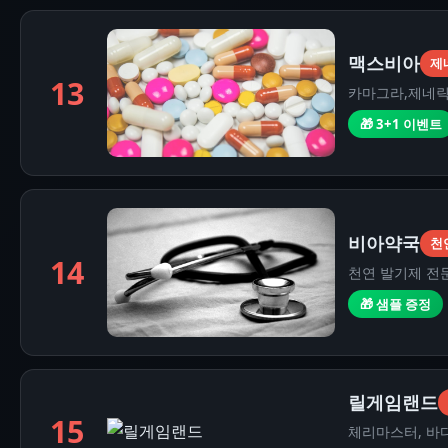
맥스비아
제
13
카마그라,제네릭 
🎁 3+1 이벤트
비아약국
천
14
천연 발기제 전문
🎁 샘플 증정
릴게임랜드
15
체리마스터, 바다