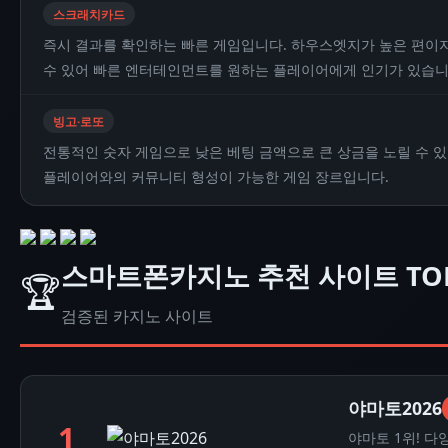
스크래치카드
즉시 결과를 확인하는 빠른 게임입니다. 하우스엣지가 높은 편이
수 있어 빠른 엔터테인먼트를 원하는 플레이어에게 인기가 있습니
빙고·로또
전통적인 숫자 게임으로 낮은 베팅 금액으로 큰 상금을 노릴 수 있
플레이어와의 커뮤니티 형성이 가능한 게임 장르입니다.
스마트폰카지노 추천 사이트 TOP
🏆
검증된 카지노 사이트
야마토2026
1
야마토 1위! 다