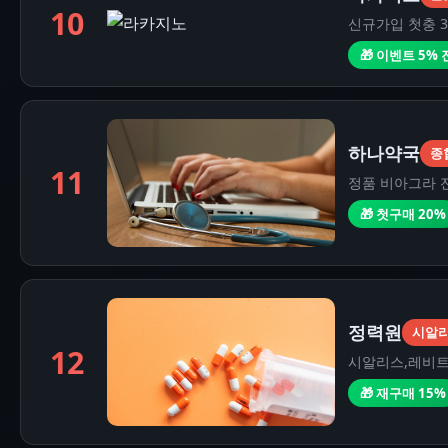
10
신규가입 첫충 3
🎁 이벤트 5%
하나약국
종
11
정품 비아그라 전
🎁 첫구매 20%
정력원
시알
12
시알리스,레비트
🎁 재구매 15%