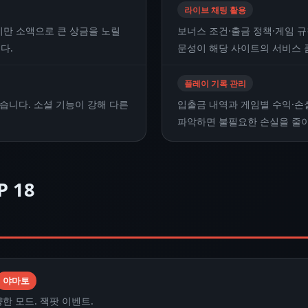
라이브 채팅 활용
지만 소액으로 큰 상금을 노릴
보너스 조건·출금 정책·게임 규
다.
문성이 해당 사이트의 서비스 
플레이 기록 관리
습니다. 소셜 기능이 강해 다른
입출금 내역과 게임별 수익·손
파악하면 불필요한 손실을 줄이
 18
야마토
양한 모드. 잭팟 이벤트.