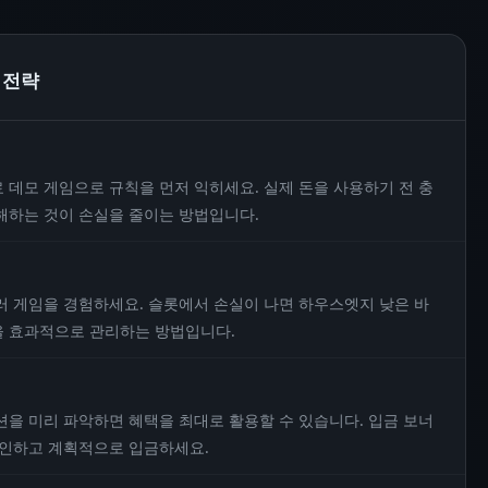
 전략
 데모 게임으로 규칙을 먼저 익히세요. 실제 돈을 사용하기 전 충
해하는 것이 손실을 줄이는 방법입니다.
러 게임을 경험하세요. 슬롯에서 손실이 나면 하우스엣지 낮은 바
을 효과적으로 관리하는 방법입니다.
션을 미리 파악하면 혜택을 최대로 활용할 수 있습니다. 입금 보너
확인하고 계획적으로 입금하세요.