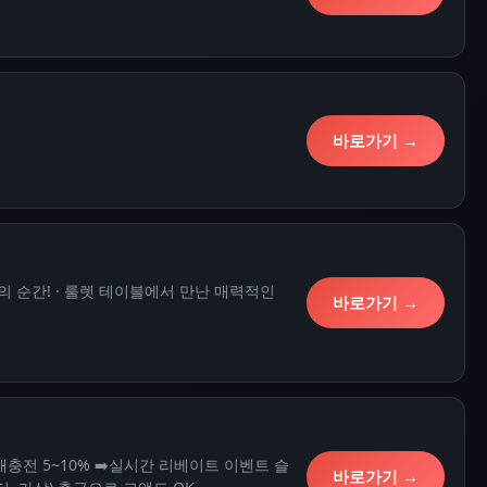
바로가기 →
막 배팅의 순간! · 룰렛 테이블에서 만난 매력적인
바로가기 →
슬롯 첫,매충전 5~10% ➡️실시간 리베이트 이벤트 슬
바로가기 →