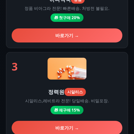
정품 비아그라 전문! 빠른배송. 처방전 불필요.
🎁 첫구매 20%
바로가기 →
3
정력원
시알리스
시알리스,레비트라 전문! 당일배송. 비밀포장.
🎁 재구매 15%
바로가기 →