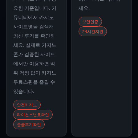
요한 기준입니다. 커
세요.
뮤니티에서 카지노
보안인증
사이트명을 검색해
24시간지원
최신 후기를 확인하
세요. 실제로 카지노
존가 검증한 사이트
에서만 이용하면 먹
튀 걱정 없이 카지노
무료스핀을 즐길 수
있습니다.
안전카지노
라이선스번호확인
출금후기확인