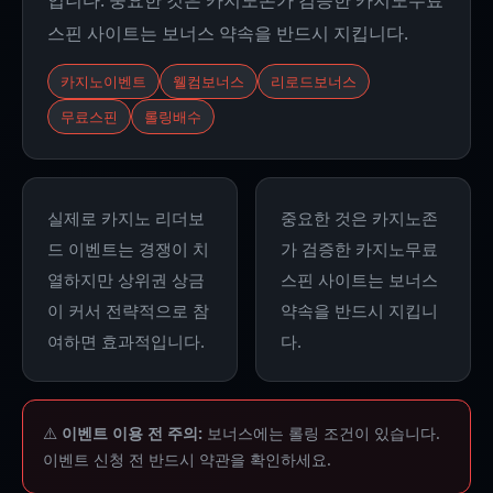
입니다. 중요한 것은 카지노존가 검증한 카지노무료
스핀 사이트는 보너스 약속을 반드시 지킵니다.
카지노이벤트
웰컴보너스
리로드보너스
무료스핀
롤링배수
실제로 카지노 리더보
중요한 것은 카지노존
드 이벤트는 경쟁이 치
가 검증한 카지노무료
열하지만 상위권 상금
스핀 사이트는 보너스
이 커서 전략적으로 참
약속을 반드시 지킵니
여하면 효과적입니다.
다.
⚠️
이벤트 이용 전 주의:
보너스에는 롤링 조건이 있습니다.
이벤트 신청 전 반드시 약관을 확인하세요.