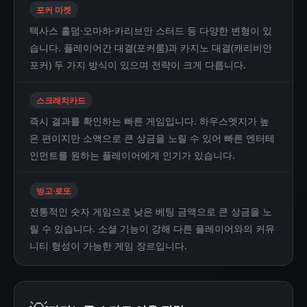
포커 마켓
텍사스 홀덤·오마하·카리브안 스터드 등 다양한 변형이 있
습니다. 플레이어간 대결(포커룸)과 카지노 대결(캐리비안
포커) 두 가지 방식이 있으며 전략이 크게 다릅니다.
스크래치카드
즉시 결과를 확인하는 빠른 게임입니다. 하우스엣지가 높
은 편이지만 소액으로 큰 상금을 노릴 수 있어 빠른 엔터테
인먼트를 원하는 플레이어에게 인기가 있습니다.
빙고·로또
전통적인 숫자 게임으로 낮은 베팅 금액으로 큰 상금을 노
릴 수 있습니다. 소셜 기능이 강해 다른 플레이어와의 커뮤
니티 형성이 가능한 게임 장르입니다.