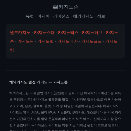
🎰 카지노존
유럽 · 아시아 · 라이선스 · 해외카지노 · 정보
월드카지노
·
카지노스타
·
카지노맥스
·
카지노허브
·
카지노
존
·
카지노픽
·
카지노랩
·
카지노메가
·
카지노프로
·
카지노
킹
해외카지노 완전 가이드 — 카지노존
해외카지노란 국내 합법 카지노(강원랜드 등)가 아닌 해외에서 라이선스를 취득
해 운영되는 온라인 카지노 플랫폼을 말합니다. 인터넷 접속만으로 이용 가능하
며 바카라, 슬롯, 블랙잭, 룰렛, 포커 등 다양한 게임이 제공됩니다. 해외카지노
사이트는 영국 UKGC, 몰타 MGA, 지브롤터, 쿠라사오, 에스토니아 등 각국 라이
선스 기관의 인허가를 받아 운영되며 라이선스 보유 여부가 신뢰도의 가장 중요
한 기준입니다. 무라이선스 사이트는 먹튀·자금 미지급 위험이 크므로 반드시