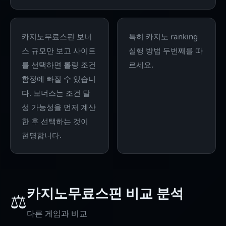
카지노무료스핀 보너
특히 카지노 ranking
스 규모만 보고 사이트
실행 방법 두번째를 따
를 선택하면 롤링 조건
르세요.
함정에 빠질 수 있습니
다. 보너스는 조건 달
성 가능성을 먼저 계산
한 후 선택하는 것이
현명합니다.
카지노무료스핀 비교 분석
⚖️
다른 게임과 비교