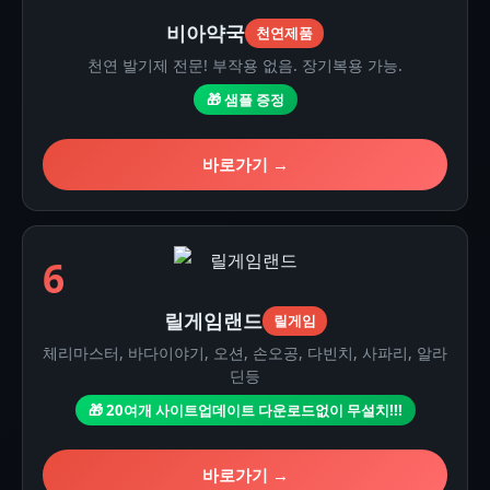
비아약국
천연제품
천연 발기제 전문! 부작용 없음. 장기복용 가능.
🎁 샘플 증정
바로가기 →
6
릴게임랜드
릴게임
체리마스터, 바다이야기, 오션, 손오공, 다빈치, 사파리, 알라
딘등
🎁 20여개 사이트업데이트 다운로드없이 무설치!!!
바로가기 →