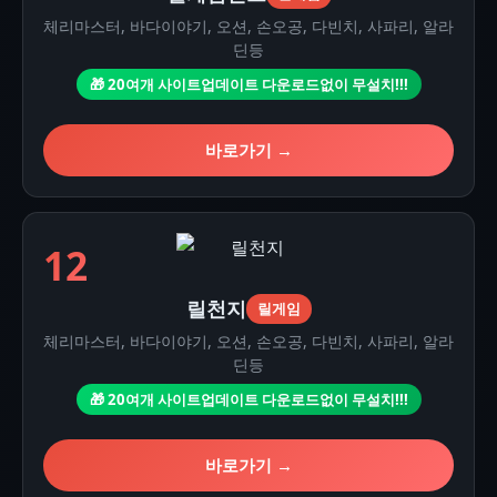
체리마스터, 바다이야기, 오션, 손오공, 다빈치, 사파리, 알라
딘등
🎁 20여개 사이트업데이트 다운로드없이 무설치!!!
바로가기 →
12
릴천지
릴게임
체리마스터, 바다이야기, 오션, 손오공, 다빈치, 사파리, 알라
딘등
🎁 20여개 사이트업데이트 다운로드없이 무설치!!!
바로가기 →