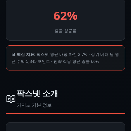
62%
출금 성공률
📊
핵심 지표:
팍스넷 평균 배당 마진 2.7% · 상위 베터 월 평
균 수익 5,345 포인트 · 전략 적용 평균 승률 66%
팍스넷 소개
📖
카지노 기본 정보