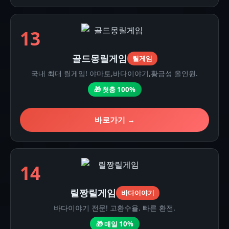
13
골드몽릴게임
릴게임
국내 최대 릴게임! 야마토,바다이야기,황금성 올인원.
🎁 첫충 100%
바로가기 →
14
릴짱릴게임
바다이야기
바다이야기 전문! 고환수율. 빠른 환전.
🎁 매일 10%