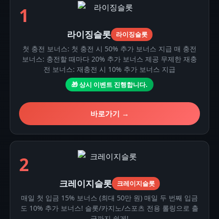
1
라이징슬롯
라이징슬롯
첫 충전 보너스: 첫 충전 시 50% 추가 보너스 지급 매 충전
보너스: 충전할 때마다 20% 추가 보너스 제공 무제한 재충
전 보너스: 재충전 시 10% 추가 보너스 지급
🎁 상시 이벤트 진행합니다.
바로가기 →
2
크레이지슬롯
크레이지슬롯
매일 첫 입금 15% 보너스 (최대 50만 원) 매일 두 번째 입금
도 10% 추가 보너스! 슬롯/카지노/스포츠 전용 롤링으로 출
금까지 쉽게!