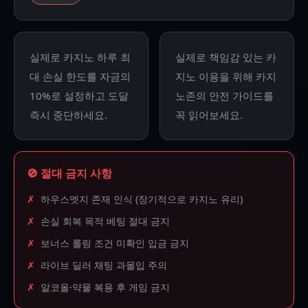
실제로 카지노 하루 최
실제로 책임감 있는 카
대 손실 한도를 자금의
지노 이용을 위해 카지
10%로 설정하고 도달
노존의 안전 가이드를
즉시 중단하세요.
꼭 읽어보세요.
🚫 절대 금지 사항
✗
하우스엣지 존재 인식 (장기적으로 카지노 유리)
✗
손실 회복 목적 베팅 절대 금지
✗
보너스 롤링 조건 미확인 입금 금지
✗
라이브 딜러 채팅 과몰입 주의
✗
알코올·약물 복용 후 게임 금지