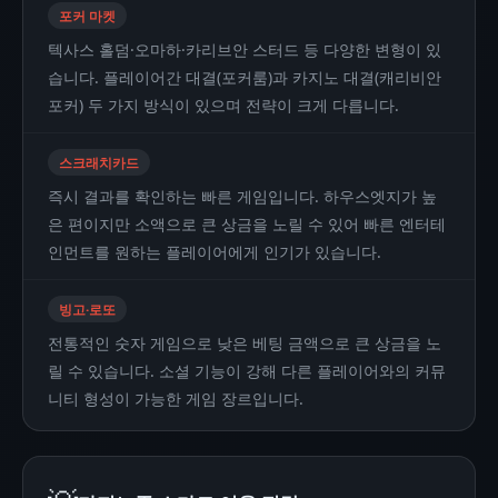
포커 마켓
텍사스 홀덤·오마하·카리브안 스터드 등 다양한 변형이 있
습니다. 플레이어간 대결(포커룸)과 카지노 대결(캐리비안
포커) 두 가지 방식이 있으며 전략이 크게 다릅니다.
스크래치카드
즉시 결과를 확인하는 빠른 게임입니다. 하우스엣지가 높
은 편이지만 소액으로 큰 상금을 노릴 수 있어 빠른 엔터테
인먼트를 원하는 플레이어에게 인기가 있습니다.
빙고·로또
전통적인 숫자 게임으로 낮은 베팅 금액으로 큰 상금을 노
릴 수 있습니다. 소셜 기능이 강해 다른 플레이어와의 커뮤
니티 형성이 가능한 게임 장르입니다.