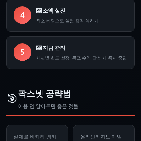
🎰 소액 실전
4
최소 베팅으로 실전 감각 익히기
🎰 자금 관리
5
세션별 한도 설정, 목표 수익 달성 시 즉시 중단
팍스넷 공략법
🎯
이용 전 알아두면 좋은 것들
실제로 바카라 뱅커
온라인카지노 매일