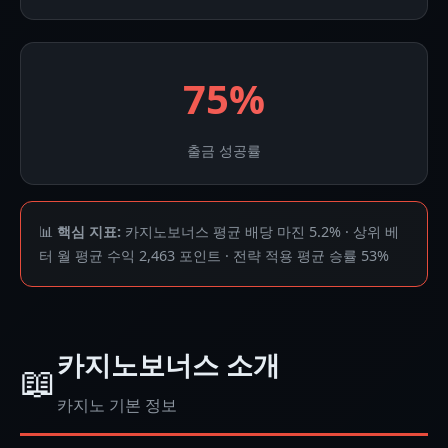
75%
출금 성공률
📊
핵심 지표:
카지노보너스 평균 배당 마진 5.2% · 상위 베
터 월 평균 수익 2,463 포인트 · 전략 적용 평균 승률 53%
카지노보너스 소개
📖
카지노 기본 정보