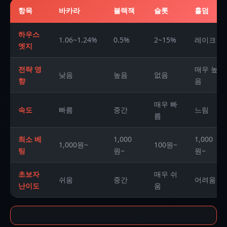
항목
바카라
블랙잭
슬롯
홀덤
하우스
1.06~1.24%
0.5%
2~15%
레이크
엣지
전략 영
매우 높
낮음
높음
없음
향
음
매우 빠
속도
빠름
중간
느림
름
최소 베
1,000
1,000
1,000원~
100원~
팅
원~
원~
초보자
매우 쉬
쉬움
중간
어려움
난이도
움