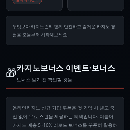
무엇보다 카지노존와 함께 안전하고 즐거운 카지노 경
험을 오늘부터 시작해보세요.
카지노보너스 이벤트·보너스
🎁
보너스 받기 전 확인할 것들
온라인카지노 신규 가입 쿠폰은 첫 가입 시 별도 충
전 없이 무료 스핀을 제공하는 혜택입니다. 더불어
카지노 매충 5~10% 리로드 보너스를 꾸준히 활용하