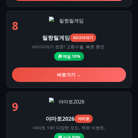
8
릴짱릴게임
바다이야기
바다이야기 전문! 고환수율. 빠른 환전.
🎁 매일 10%
바로가기 →
9
야마토2026
야마토
야마토 1위! 다양한 모드. 잭팟 이벤트.
🎁 신규 50%