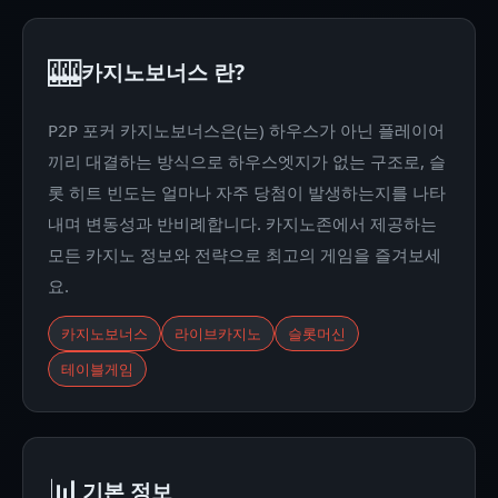
🎰
카지노보너스 란?
P2P 포커 카지노보너스은(는) 하우스가 아닌 플레이어
끼리 대결하는 방식으로 하우스엣지가 없는 구조로, 슬
롯 히트 빈도는 얼마나 자주 당첨이 발생하는지를 나타
내며 변동성과 반비례합니다. 카지노존에서 제공하는
모든 카지노 정보와 전략으로 최고의 게임을 즐겨보세
요.
카지노보너스
라이브카지노
슬롯머신
테이블게임
📊
기본 정보