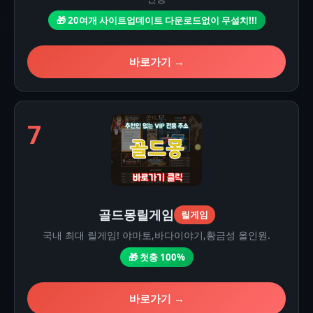
🎁 20여개 사이트업데이트 다운로드없이 무설치!!!
바로가기 →
7
골드몽릴게임
릴게임
국내 최대 릴게임! 야마토,바다이야기,황금성 올인원.
🎁 첫충 100%
바로가기 →