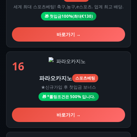
세계 최대 스포츠베팅! 축구,농구,e스포츠. 업계 최고 배당.
🎁 첫입금100%(최대€130)
바로가기 →
16
파라오카지노
스포츠베팅
★신규가입 후 첫입금 보너스
🎁 *롤링조건은 500% 입니다.
바로가기 →