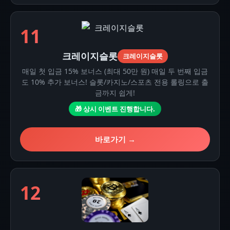
11
크레이지슬롯
크레이지슬롯
매일 첫 입금 15% 보너스 (최대 50만 원) 매일 두 번째 입금
도 10% 추가 보너스! 슬롯/카지노/스포츠 전용 롤링으로 출
금까지 쉽게!
🎁 상시 이벤트 진행합니다.
바로가기 →
12