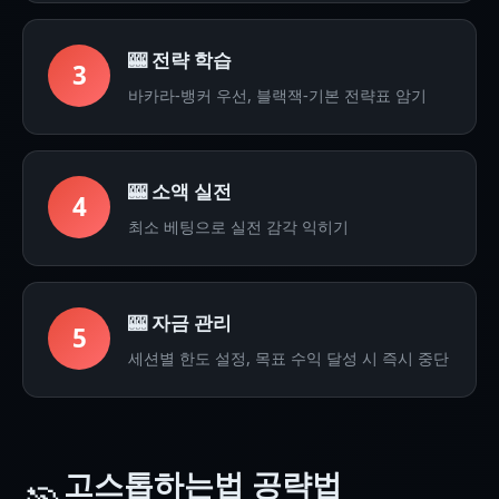
🎰 전략 학습
3
바카라-뱅커 우선, 블랙잭-기본 전략표 암기
🎰 소액 실전
4
최소 베팅으로 실전 감각 익히기
🎰 자금 관리
5
세션별 한도 설정, 목표 수익 달성 시 즉시 중단
고스톱하는법 공략법