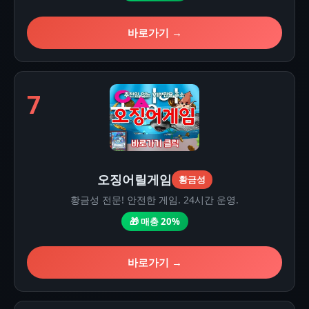
바로가기 →
7
오징어릴게임
황금성
황금성 전문! 안전한 게임. 24시간 운영.
🎁 매충 20%
바로가기 →