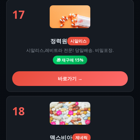
17
정력원
시알리스
시알리스,레비트라 전문! 당일배송. 비밀포장.
🎁 재구매 15%
바로가기 →
18
맥스비아
제네릭