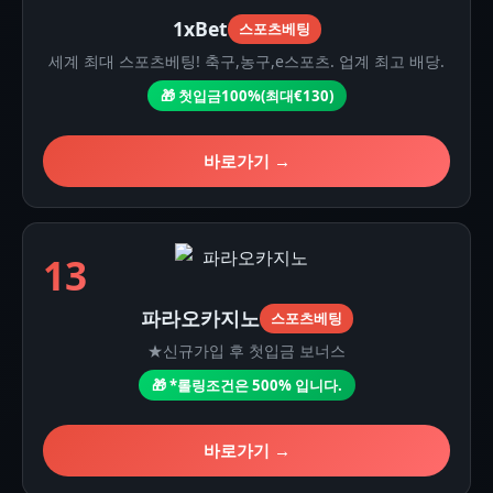
1xBet
스포츠베팅
세계 최대 스포츠베팅! 축구,농구,e스포츠. 업계 최고 배당.
🎁 첫입금100%(최대€130)
바로가기 →
13
파라오카지노
스포츠베팅
★신규가입 후 첫입금 보너스
🎁 *롤링조건은 500% 입니다.
바로가기 →