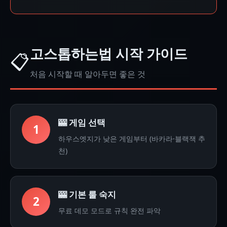
고스톱하는법 시작 가이드
📋
처음 시작할 때 알아두면 좋은 것
🎰 게임 선택
1
하우스엣지가 낮은 게임부터 (바카라·블랙잭 추
천)
🎰 기본 룰 숙지
2
무료 데모 모드로 규칙 완전 파악