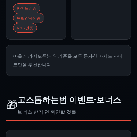
카지노검증
독립감사인증
RNG인증
아울러 카지노존는 위 기준을 모두 통과한 카지노 사이
트만을 추천합니다.
고스톱하는법 이벤트·보너스
🎁
보너스 받기 전 확인할 것들