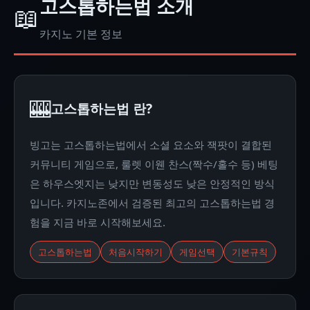
고스톱하는법 소개
📖
카지노 기본 정보
🎰
고스톱하는법 란?
빙고는 고스톱하는법에서 소셜 요소와 잭팟이 결합된
커뮤니티 게임으로, 룰렛 이웬 찬스(짝수/홀수 등) 베팅
은 하우스엣지는 낮지만 변동성도 낮은 안정적인 방식
입니다. 카지노존에서 검증된 최고의 고스톱하는법 경
험을 지금 바로 시작해보세요.
고스톱하는법
처음시작하기
게임선택
기본규칙