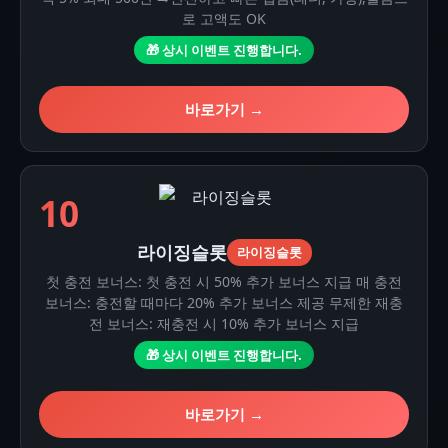
로 고액도 OK
🎁 상시 이벤트 진행합니다.
바로가기 →
10
라이징슬롯
라이징슬롯
첫 충전 보너스: 첫 충전 시 50% 추가 보너스 지급 매 충전
보너스: 충전할 때마다 20% 추가 보너스 제공 무제한 재충
전 보너스: 재충전 시 10% 추가 보너스 지급
🎁 상시 이벤트 진행합니다.
바로가기 →