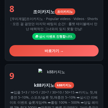
8
조이카지노
조이카지노
[우리계열]조이카지노 · Popular videos · Videos · Shorts
· 모든 걸 걸었던 마지막 배팅의 순간! · 룰렛 테이블에서 만
난 매력적인 그녀와의 잊지 못할 만남!
🎁 상시 이벤트 진행합니다.
바로가기 →
9
k88카지노
k88카지노
➡️입플 5+3 / 10+5 / 20+7 / 30+10 / 50+15 ➡️카지노 첫,매
충전 5~10%, 스포츠/슬롯 첫,매충전 5~10% ➡️실시간 리베
이트 이벤트 슬롯게임4% ➡️롤링 100% ~ 500% ➡️당일 페이
백 5% 최대 500만 ➡️안전하고 빠른 입금(테더, 가상),출금으