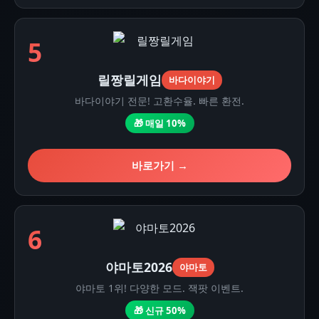
5
릴짱릴게임
바다이야기
바다이야기 전문! 고환수율. 빠른 환전.
🎁 매일 10%
바로가기 →
6
야마토2026
야마토
야마토 1위! 다양한 모드. 잭팟 이벤트.
🎁 신규 50%