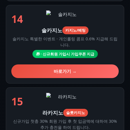
14
솔카지노
카지노/베팅
솔카지노 특별한 이벤트 · 개인롤링 콤프 0.6% 지급해 드립
니다.
🎁 · 신규회원 가입시 가입쿠폰 지급
바로가기 →
15
라카지노
슬롯카지노
신규가입 첫충 30% 회원 가입 후 첫 입금액에 대하여 30%
추가 충전을 하여 드립니다.