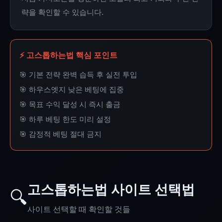
략을 확인할 수 있습니다.
⚡ 고스톱하는법 핵심 포인트
🎯 기본 전략 완벽 습득 후 실전 투입
🎯 하우스엣지 낮은 베팅에 집중
🎯 목표 수익 달성 시 즉시 출금
🎯 하루 베팅 한도 미리 설정
🎯 감정적 베팅 절대 금지
고스톱하는법 사이트 선택법
🔍
사이트 선택할 때 확인할 것들