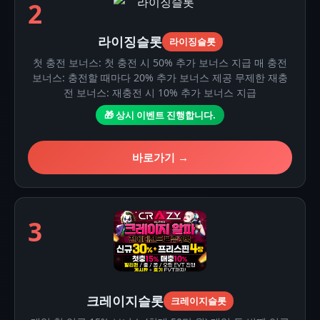
2
라이징슬롯
라이징슬롯
첫 충전 보너스: 첫 충전 시 50% 추가 보너스 지급 매 충전
보너스: 충전할 때마다 20% 추가 보너스 제공 무제한 재충
전 보너스: 재충전 시 10% 추가 보너스 지급
🎁 상시 이벤트 진행합니다.
바로가기 →
3
크레이지슬롯
크레이지슬롯