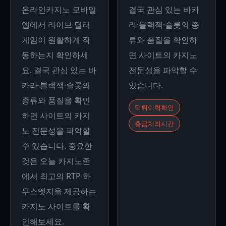
온라인카지노 모바일
결국 관심 있는 바카
앱에서 라이브 딜러
라·블랙잭·슬롯의 종
게임이 원활하게 작
류와 품질을 확인하
동하는지 확인하세
면 사이트의 카지노
요. 결국 관심 있는 바
전문성을 파악할 수
카라·블랙잭·슬롯의
있습니다.
종류와 품질을 확인
먹튀이력확인
하면 사이트의 카지
출금처리시간
노 전문성을 파악할
수 있습니다. 중요한
것은 오늘 카지노존
에서 최고의 RTP·하
우스엣지을 제공하는
카지노 사이트를 확
인해보세요.