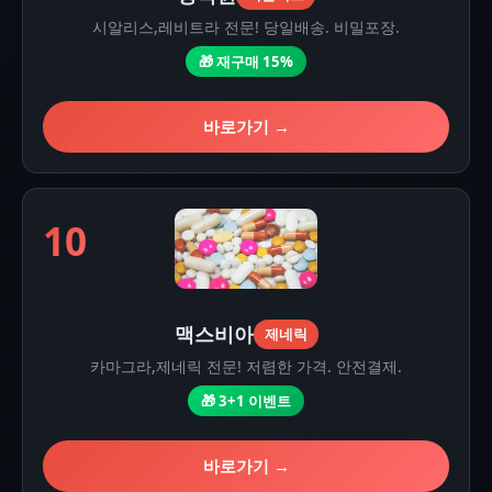
시알리스,레비트라 전문! 당일배송. 비밀포장.
🎁 재구매 15%
바로가기 →
10
맥스비아
제네릭
카마그라,제네릭 전문! 저렴한 가격. 안전결제.
🎁 3+1 이벤트
바로가기 →