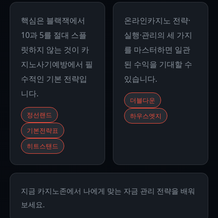
핵심은 블랙잭에서
온라인카지노 전략·
10과 5를 절대 스플
실행·관리의 세 가지
릿하지 않는 것이 카
를 마스터하면 일관
지노사기예방에서 필
된 수익을 기대할 수
수적인 기본 전략입
있습니다.
니다.
더블다운
정선랜드
하우스엣지
기본전략표
히트스탠드
지금 카지노존에서 나에게 맞는 자금 관리 전략을 배워
보세요.