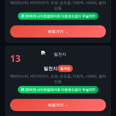
체리마스터, 바다이야기, 오션, 손오공, 다빈치, 사파리, 알라
딘등
🎁 20여개 사이트업데이트 다운로드없이 무설치!!!
바로가기 →
13
릴천지
릴게임
체리마스터, 바다이야기, 오션, 손오공, 다빈치, 사파리, 알라
딘등
🎁 20여개 사이트업데이트 다운로드없이 무설치!!!
바로가기 →