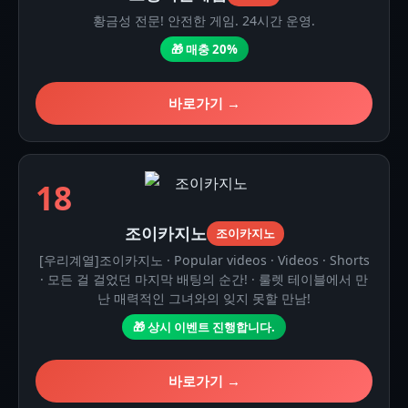
황금성 전문! 안전한 게임. 24시간 운영.
🎁 매충 20%
바로가기 →
18
조이카지노
조이카지노
[우리계열]조이카지노 · Popular videos · Videos · Shorts
· 모든 걸 걸었던 마지막 배팅의 순간! · 룰렛 테이블에서 만
난 매력적인 그녀와의 잊지 못할 만남!
🎁 상시 이벤트 진행합니다.
바로가기 →