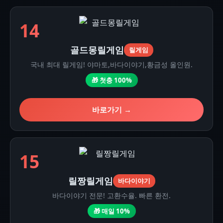
14
골드몽릴게임
릴게임
국내 최대 릴게임! 야마토,바다이야기,황금성 올인원.
🎁 첫충 100%
바로가기 →
15
릴짱릴게임
바다이야기
바다이야기 전문! 고환수율. 빠른 환전.
🎁 매일 10%