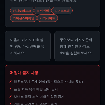
함께 안전한 카지노 risk을 경험해보세요.
카지노리스크
먹튀위험
보너스트랩
라이선스미확인
사기사이트
아울러 카지노 risk 실
무엇보다 카지노존와
행 방법 다섯번째를 유
함께 안전한 카지노
지하세요.
risk을 경험해보세요.
🚫 절대 금지 사항
✗
하우스엣지 존재 인식 (장기적으로 카지노 유리)
✗
손실 회복 목적 베팅 절대 금지
✗
보너스 롤링 조건 미확인 입금 금지
✗
라이브 딜러 채팅 과몰입 주의