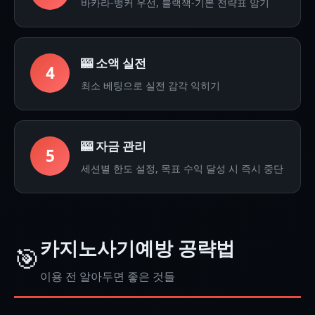
바카라-뱅커 우선, 블랙잭-기본 전략표 암기
🎰 소액 실전
4
최소 베팅으로 실전 감각 익히기
🎰 자금 관리
5
세션별 한도 설정, 목표 수익 달성 시 즉시 중단
카지노사기예방 공략법
🎯
이용 전 알아두면 좋은 것들