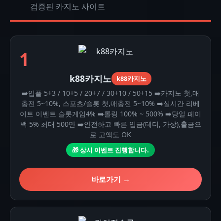
검증된 카지노 사이트
1
k88카지노
k88카지노
➡️입플 5+3 / 10+5 / 20+7 / 30+10 / 50+15 ➡️카지노 첫,매
충전 5~10%, 스포츠/슬롯 첫,매충전 5~10% ➡️실시간 리베
이트 이벤트 슬롯게임4% ➡️롤링 100% ~ 500% ➡️당일 페이
백 5% 최대 500만 ➡️안전하고 빠른 입금(테더, 가상),출금으
로 고액도 OK
🎁 상시 이벤트 진행합니다.
바로가기 →