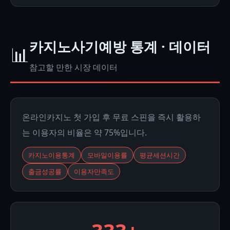
카지노사기예방 통계 · 데이터
📊
참고할 만한 시장 데이터
온라인카지노 첫 가입 후 무료 스핀을 즉시 활용하
는 이용자의 비율은 약 75%입니다.
카지노이용통계
모바일이용률
평균세션시간
출금성공률
이용자만족도