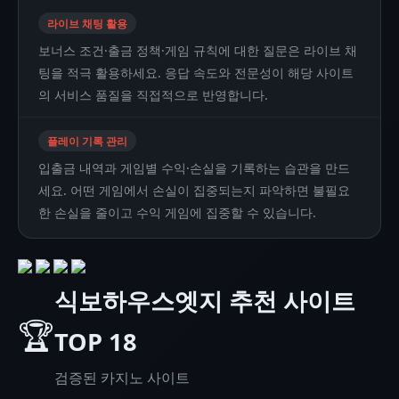
라이브 채팅 활용
보너스 조건·출금 정책·게임 규칙에 대한 질문은 라이브 채
팅을 적극 활용하세요. 응답 속도와 전문성이 해당 사이트
의 서비스 품질을 직접적으로 반영합니다.
플레이 기록 관리
입출금 내역과 게임별 수익·손실을 기록하는 습관을 만드
세요. 어떤 게임에서 손실이 집중되는지 파악하면 불필요
한 손실을 줄이고 수익 게임에 집중할 수 있습니다.
식보하우스엣지 추천 사이트
🏆
TOP 18
검증된 카지노 사이트