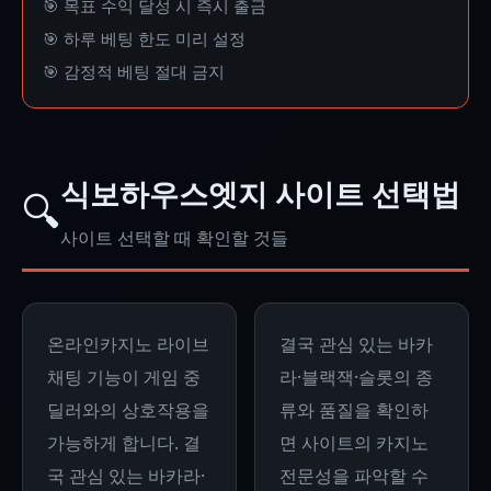
🎯 목표 수익 달성 시 즉시 출금
🎯 하루 베팅 한도 미리 설정
🎯 감정적 베팅 절대 금지
식보하우스엣지 사이트 선택법
🔍
사이트 선택할 때 확인할 것들
온라인카지노 라이브
결국 관심 있는 바카
채팅 기능이 게임 중
라·블랙잭·슬롯의 종
딜러와의 상호작용을
류와 품질을 확인하
가능하게 합니다. 결
면 사이트의 카지노
국 관심 있는 바카라·
전문성을 파악할 수