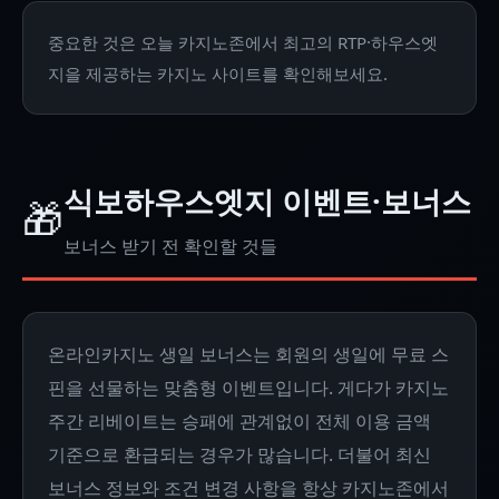
중요한 것은 오늘 카지노존에서 최고의 RTP·하우스엣
지을 제공하는 카지노 사이트를 확인해보세요.
식보하우스엣지 이벤트·보너스
🎁
보너스 받기 전 확인할 것들
온라인카지노 생일 보너스는 회원의 생일에 무료 스
핀을 선물하는 맞춤형 이벤트입니다. 게다가 카지노
주간 리베이트는 승패에 관계없이 전체 이용 금액
기준으로 환급되는 경우가 많습니다. 더불어 최신
보너스 정보와 조건 변경 사항을 항상 카지노존에서