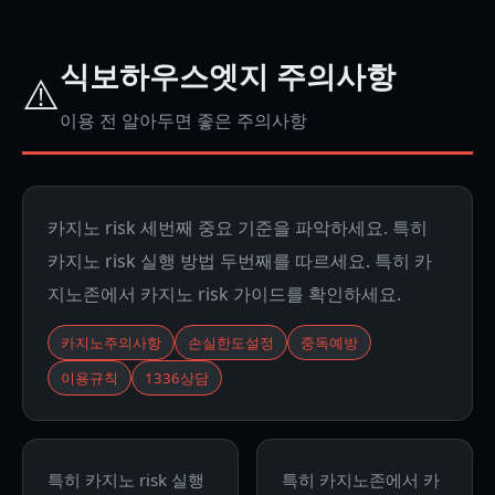
식보하우스엣지 주의사항
⚠️
이용 전 알아두면 좋은 주의사항
카지노 risk 세번째 중요 기준을 파악하세요. 특히
카지노 risk 실행 방법 두번째를 따르세요. 특히 카
지노존에서 카지노 risk 가이드를 확인하세요.
카지노주의사항
손실한도설정
중독예방
이용규칙
1336상담
특히 카지노 risk 실행
특히 카지노존에서 카