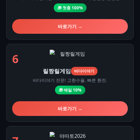
🎁 첫충 100%
바로가기 →
6
릴짱릴게임
바다이야기
바다이야기 전문! 고환수율. 빠른 환전.
🎁 매일 10%
바로가기 →