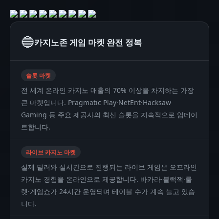
🔵
카지노존 게임 마켓 완전 정복
슬롯 마켓
전 세계 온라인 카지노 매출의 70% 이상을 차지하는 가장
큰 마켓입니다. Pragmatic Play·NetEnt·Hacksaw
Gaming 등 주요 제공사의 최신 슬롯을 지속적으로 업데이
트합니다.
라이브 카지노 마켓
실제 딜러와 실시간으로 진행되는 라이브 게임은 오프라인
카지노 경험을 온라인으로 제공합니다. 바카라·블랙잭·룰
렛·게임쇼가 24시간 운영되며 테이블 수가 계속 늘고 있습
니다.