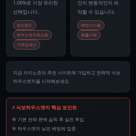
1.06%로 가장 유리한
인지 변동적인지 파
선택입니다.
악할 수 있습니다.
정선랜드
베팅시스템
하우스엣지최소화
확률이해
기댓값계산
지금 카지노존의 추천 사이트에 가입하고 전략적 식보
하우스엣지을 시작해보세요.
⚡ 식보하우스엣지 핵심 포인트
🎯 기본 전략 완벽 습득 후 실전 투입
🎯 하우스엣지 낮은 베팅에 집중