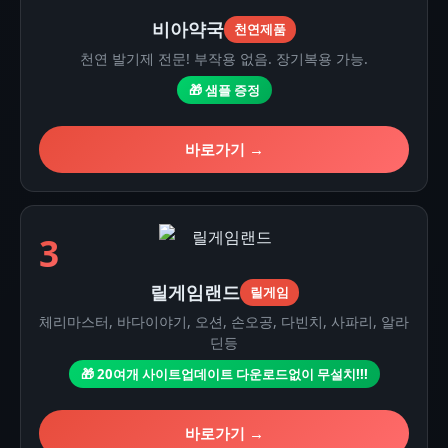
비아약국
천연제품
천연 발기제 전문! 부작용 없음. 장기복용 가능.
🎁 샘플 증정
바로가기 →
3
릴게임랜드
릴게임
체리마스터, 바다이야기, 오션, 손오공, 다빈치, 사파리, 알라
딘등
🎁 20여개 사이트업데이트 다운로드없이 무설치!!!
바로가기 →