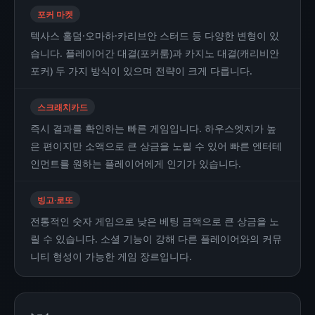
포커 마켓
텍사스 홀덤·오마하·카리브안 스터드 등 다양한 변형이 있
습니다. 플레이어간 대결(포커룸)과 카지노 대결(캐리비안
포커) 두 가지 방식이 있으며 전략이 크게 다릅니다.
스크래치카드
즉시 결과를 확인하는 빠른 게임입니다. 하우스엣지가 높
은 편이지만 소액으로 큰 상금을 노릴 수 있어 빠른 엔터테
인먼트를 원하는 플레이어에게 인기가 있습니다.
빙고·로또
전통적인 숫자 게임으로 낮은 베팅 금액으로 큰 상금을 노
릴 수 있습니다. 소셜 기능이 강해 다른 플레이어와의 커뮤
니티 형성이 가능한 게임 장르입니다.