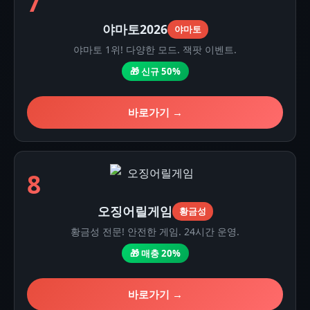
7
야마토2026
야마토
야마토 1위! 다양한 모드. 잭팟 이벤트.
🎁 신규 50%
바로가기 →
8
오징어릴게임
황금성
황금성 전문! 안전한 게임. 24시간 운영.
🎁 매충 20%
바로가기 →