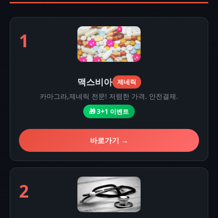
1
맥스비아
제네릭
카마그라,제네릭 전문! 저렴한 가격. 안전결제.
🎁 3+1 이벤트
바로가기 →
2