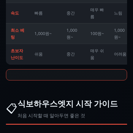
매우 빠
속도
빠름
중간
느림
름
최소 베
1,000
1,000
1,000원~
100원~
팅
원~
원~
초보자
매우 쉬
쉬움
중간
어려움
난이도
움
식보하우스엣지 시작 가이드
📋
처음 시작할 때 알아두면 좋은 것