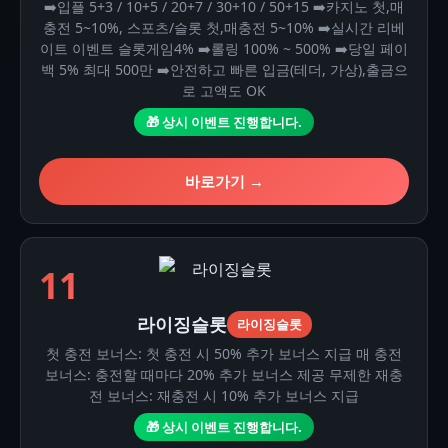
➡️입플 5+3 / 10+5 / 20+7 / 30+10 / 50+15 ➡️카지노 첫,매
충전 5~10%, 스포츠/슬롯 첫,매충전 5~10% ➡️실시간 리베
이트 이벤트 슬롯게임4% ➡️롤링 100% ~ 500% ➡️당일 페이
백 5% 최대 500만 ➡️안전하고 빠른 입금(테더, 가상),출금으
로 고액도 OK
🎁 상시 이벤트 진행합니다.
바로가기 →
11
라이징슬롯
라이징슬롯
첫 충전 보너스: 첫 충전 시 50% 추가 보너스 지급 매 충전
보너스: 충전할 때마다 20% 추가 보너스 제공 무제한 재충
전 보너스: 재충전 시 10% 추가 보너스 지급
🎁 상시 이벤트 진행합니다.