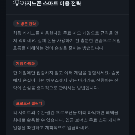
💡
카지노존 스마트 이용 전략
첫 방문 전략
처음 카지노를 이용한다면 무료 데모 게임으로 규칙을 먼
저 익히세요. 실제 돈을 사용하기 전 충분한 연습으로 게임
흐름을 이해하는 것이 손실을 줄이는 방법입니다.
게임 다양화
한 게임에만 집중하지 말고 여러 게임을 경험하세요. 슬롯
에서 손실이 나면 하우스엣지 낮은 바카라로 전환하는 전
략이 손실을 효과적으로 관리하는 방법입니다.
프로모션 캘린더
각 사이트의 주간·월간 프로모션을 미리 파악하면 혜택을
최대로 활용할 수 있습니다. 입금 보너스·무료 스핀·캐시백
일정을 확인하고 계획적으로 입금하세요.