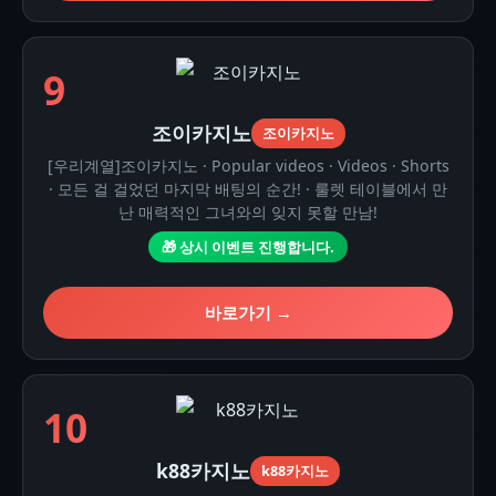
9
조이카지노
조이카지노
[우리계열]조이카지노 · Popular videos · Videos · Shorts
· 모든 걸 걸었던 마지막 배팅의 순간! · 룰렛 테이블에서 만
난 매력적인 그녀와의 잊지 못할 만남!
🎁 상시 이벤트 진행합니다.
바로가기 →
10
k88카지노
k88카지노