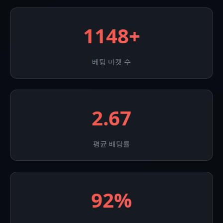
1148+
베팅 마켓 수
2.67
평균 배당률
92%