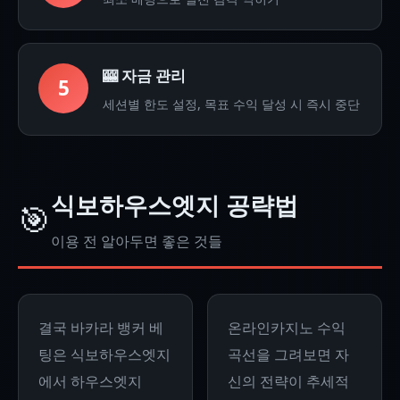
🎰 자금 관리
5
세션별 한도 설정, 목표 수익 달성 시 즉시 중단
식보하우스엣지 공략법
🎯
이용 전 알아두면 좋은 것들
결국 바카라 뱅커 베
온라인카지노 수익
팅은 식보하우스엣지
곡선을 그려보면 자
에서 하우스엣지
신의 전략이 추세적