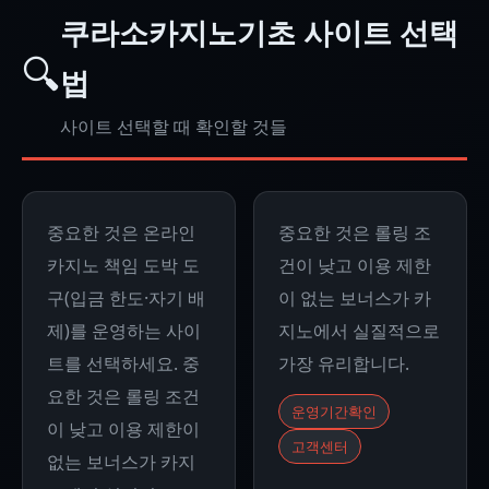
쿠라소카지노기초 사이트 선택
🔍
법
사이트 선택할 때 확인할 것들
중요한 것은 온라인
중요한 것은 롤링 조
카지노 책임 도박 도
건이 낮고 이용 제한
구(입금 한도·자기 배
이 없는 보너스가 카
제)를 운영하는 사이
지노에서 실질적으로
트를 선택하세요. 중
가장 유리합니다.
요한 것은 롤링 조건
운영기간확인
이 낮고 이용 제한이
고객센터
없는 보너스가 카지