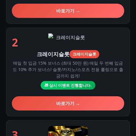
바로가기 →
2
크레이지슬롯
크레이지슬롯
매일 첫 입금 15% 보너스 (최대 50만 원) 매일 두 번째 입금
도 10% 추가 보너스! 슬롯/카지노/스포츠 전용 롤링으로 출
금까지 쉽게!
🎁 상시 이벤트 진행합니다.
바로가기 →
3