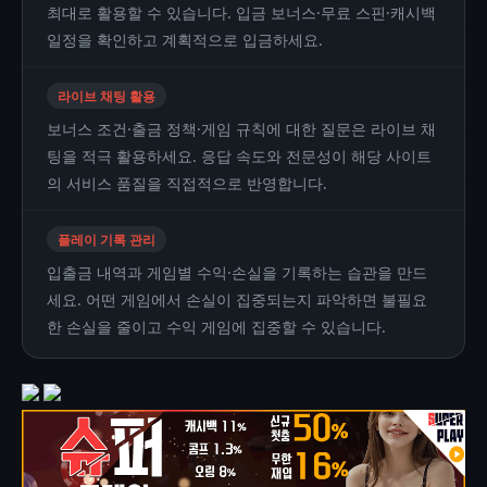
최대로 활용할 수 있습니다. 입금 보너스·무료 스핀·캐시백
일정을 확인하고 계획적으로 입금하세요.
라이브 채팅 활용
보너스 조건·출금 정책·게임 규칙에 대한 질문은 라이브 채
팅을 적극 활용하세요. 응답 속도와 전문성이 해당 사이트
의 서비스 품질을 직접적으로 반영합니다.
플레이 기록 관리
입출금 내역과 게임별 수익·손실을 기록하는 습관을 만드
세요. 어떤 게임에서 손실이 집중되는지 파악하면 불필요
한 손실을 줄이고 수익 게임에 집중할 수 있습니다.