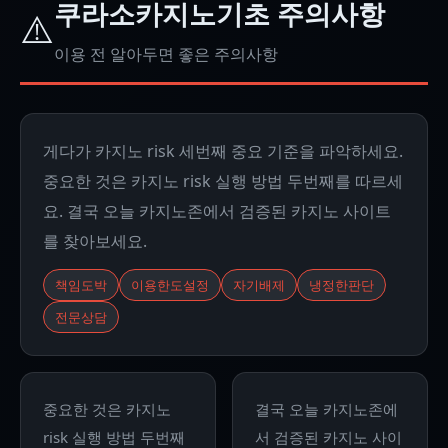
쿠라소카지노기초 주의사항
⚠️
이용 전 알아두면 좋은 주의사항
게다가 카지노 risk 세번째 중요 기준을 파악하세요.
중요한 것은 카지노 risk 실행 방법 두번째를 따르세
요. 결국 오늘 카지노존에서 검증된 카지노 사이트
를 찾아보세요.
책임도박
이용한도설정
자기배제
냉정한판단
전문상담
중요한 것은 카지노
결국 오늘 카지노존에
risk 실행 방법 두번째
서 검증된 카지노 사이