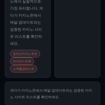
노에서 실질적으로
가장 유리합니다. 게
다가 카지노존에서
매달 업데이트되는
검증된 카지노 사이
트 리스트를 확인하
세요.
온라인카지노추천
라이선스조회
소액출금테스트
게다가 카지노존에서 매달 업데이트되는 검증된 카지
노 사이트 리스트를 확인하세요.