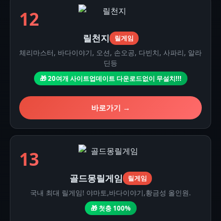
12
릴천지
릴게임
체리마스터, 바다이야기, 오션, 손오공, 다빈치, 사파리, 알라
딘등
🎁 20여개 사이트업데이트 다운로드없이 무설치!!!
바로가기 →
13
골드몽릴게임
릴게임
국내 최대 릴게임! 야마토,바다이야기,황금성 올인원.
🎁 첫충 100%