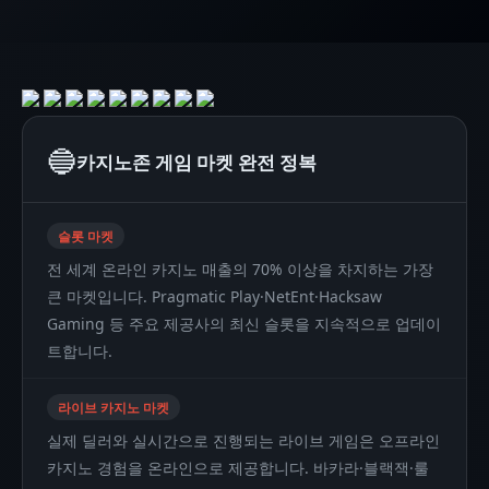
🔵
카지노존 게임 마켓 완전 정복
슬롯 마켓
전 세계 온라인 카지노 매출의 70% 이상을 차지하는 가장
큰 마켓입니다. Pragmatic Play·NetEnt·Hacksaw
Gaming 등 주요 제공사의 최신 슬롯을 지속적으로 업데이
트합니다.
라이브 카지노 마켓
실제 딜러와 실시간으로 진행되는 라이브 게임은 오프라인
카지노 경험을 온라인으로 제공합니다. 바카라·블랙잭·룰