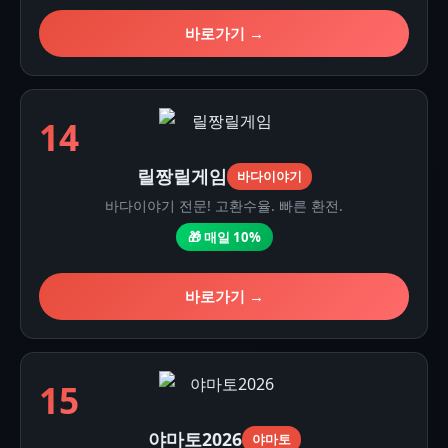
바로가기 →
14
릴짱릴게임
바다이야기
바다이야기 전문! 고환수율. 빠른 환전.
🎁 매일 10%
바로가기 →
15
야마토2026
야마토