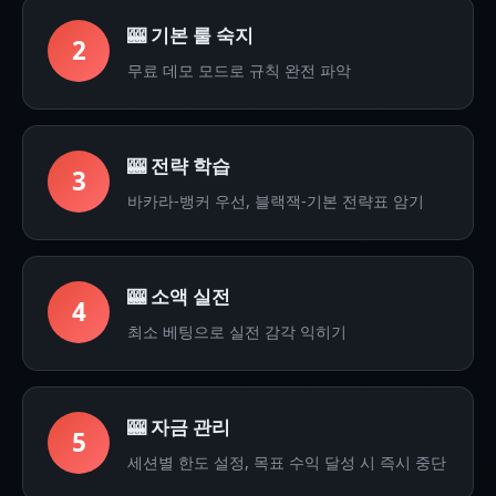
🎰 기본 룰 숙지
2
무료 데모 모드로 규칙 완전 파악
🎰 전략 학습
3
바카라-뱅커 우선, 블랙잭-기본 전략표 암기
🎰 소액 실전
4
최소 베팅으로 실전 감각 익히기
🎰 자금 관리
5
세션별 한도 설정, 목표 수익 달성 시 즉시 중단