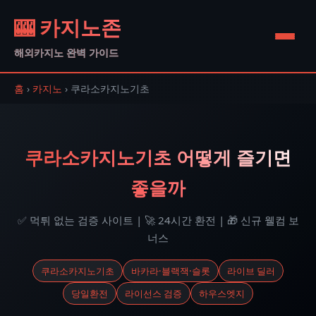
🎰 카지노존
해외카지노 완벽 가이드
홈
›
카지노
› 쿠라소카지노기초
쿠라소카지노기초 어떻게 즐기면
좋을까
✅ 먹튀 없는 검증 사이트 | 🚀 24시간 환전 | 🎁 신규 웰컴 보
너스
쿠라소카지노기초
바카라·블랙잭·슬롯
라이브 딜러
당일환전
라이선스 검증
하우스엣지