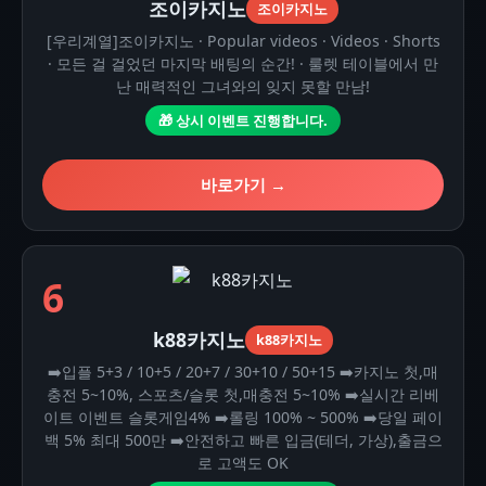
조이카지노
조이카지노
[우리계열]조이카지노 · Popular videos · Videos · Shorts
· 모든 걸 걸었던 마지막 배팅의 순간! · 룰렛 테이블에서 만
난 매력적인 그녀와의 잊지 못할 만남!
🎁 상시 이벤트 진행합니다.
바로가기 →
6
k88카지노
k88카지노
➡️입플 5+3 / 10+5 / 20+7 / 30+10 / 50+15 ➡️카지노 첫,매
충전 5~10%, 스포츠/슬롯 첫,매충전 5~10% ➡️실시간 리베
이트 이벤트 슬롯게임4% ➡️롤링 100% ~ 500% ➡️당일 페이
백 5% 최대 500만 ➡️안전하고 빠른 입금(테더, 가상),출금으
로 고액도 OK