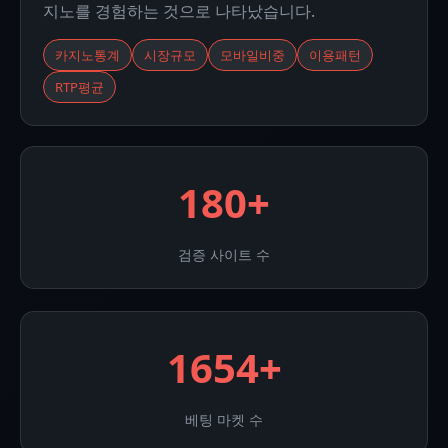
지노를 경험하는 것으로 나타났습니다.
카지노통계
시장규모
모바일비중
이용패턴
RTP평균
180+
검증 사이트 수
1654+
베팅 마켓 수