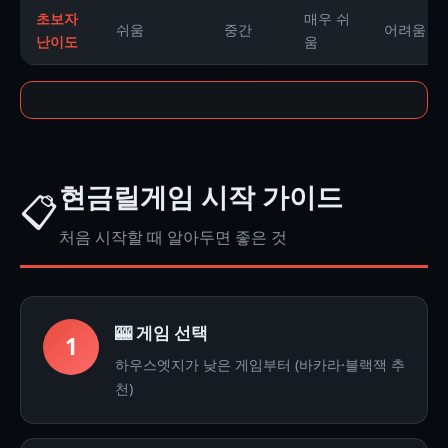
초보자
매우 쉬
쉬움
중간
어려움
난이도
움
현금릴게임 시작 가이드
📋
처음 시작할 때 알아두면 좋은 것
🎰 게임 선택
1
하우스엣지가 낮은 게임부터 (바카라·블랙잭 추
천)