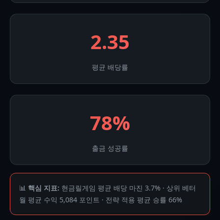
2.35
평균 배당률
78%
출금 성공률
📊
핵심 지표:
현금릴게임 평균 배당 마진 3.7% · 상위 베터
월 평균 수익 5,084 포인트 · 전략 적용 평균 승률 66%