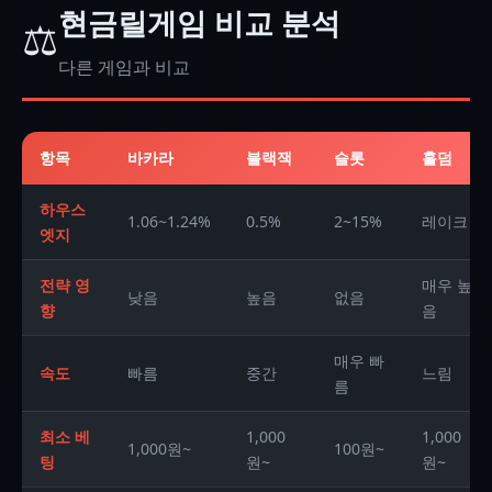
현금릴게임 비교 분석
⚖️
다른 게임과 비교
항목
바카라
블랙잭
슬롯
홀덤
하우스
1.06~1.24%
0.5%
2~15%
레이크
엣지
전략 영
매우 높
낮음
높음
없음
향
음
매우 빠
속도
빠름
중간
느림
름
최소 베
1,000
1,000
1,000원~
100원~
팅
원~
원~