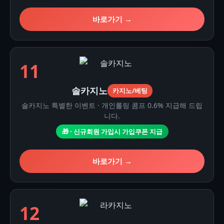
바로가기 →
11
솔카지노
카지노/베팅
솔카지노 특별한 이벤트 · 개인롤링 콤프 0.6% 지급해 드립
니다.
🎁 · 신규회원 가입시 가입쿠폰 지급
바로가기 →
12