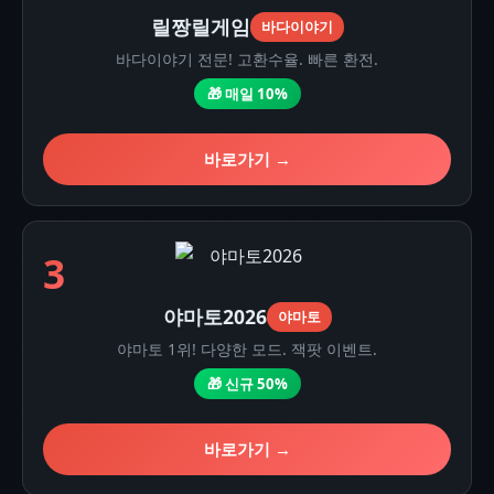
릴짱릴게임
바다이야기
바다이야기 전문! 고환수율. 빠른 환전.
🎁 매일 10%
바로가기 →
3
야마토2026
야마토
야마토 1위! 다양한 모드. 잭팟 이벤트.
🎁 신규 50%
바로가기 →