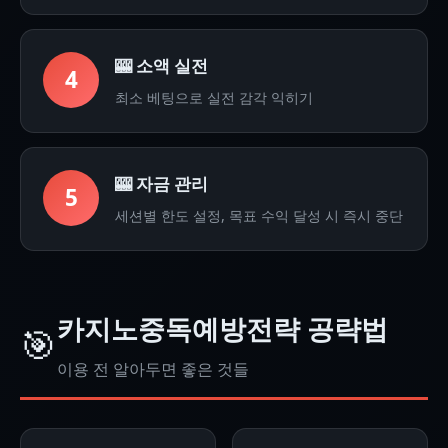
🎰 전략 학습
3
바카라-뱅커 우선, 블랙잭-기본 전략표 암기
🎰 소액 실전
4
최소 베팅으로 실전 감각 익히기
🎰 자금 관리
5
세션별 한도 설정, 목표 수익 달성 시 즉시 중단
카지노중독예방전략 공략법