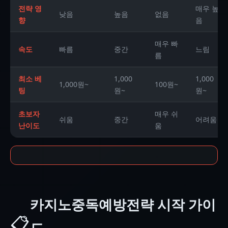
항목
바카라
블랙잭
슬롯
홀덤
하우스
1.06~1.24%
0.5%
2~15%
레이크
엣지
전략 영
매우 높
낮음
높음
없음
향
음
매우 빠
속도
빠름
중간
느림
름
최소 베
1,000
1,000
1,000원~
100원~
팅
원~
원~
초보자
매우 쉬
쉬움
중간
어려움
난이도
움