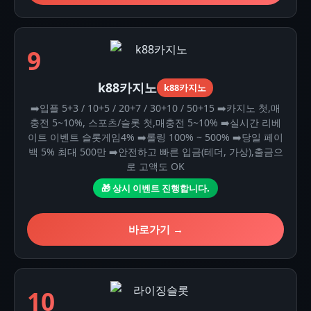
난 매력적인 그녀와의 잊지 못할 만남!
🎁 상시 이벤트 진행합니다.
바로가기 →
9
k88카지노
k88카지노
➡️입플 5+3 / 10+5 / 20+7 / 30+10 / 50+15 ➡️카지노 첫,매
충전 5~10%, 스포츠/슬롯 첫,매충전 5~10% ➡️실시간 리베
이트 이벤트 슬롯게임4% ➡️롤링 100% ~ 500% ➡️당일 페이
백 5% 최대 500만 ➡️안전하고 빠른 입금(테더, 가상),출금으
로 고액도 OK
🎁 상시 이벤트 진행합니다.
바로가기 →