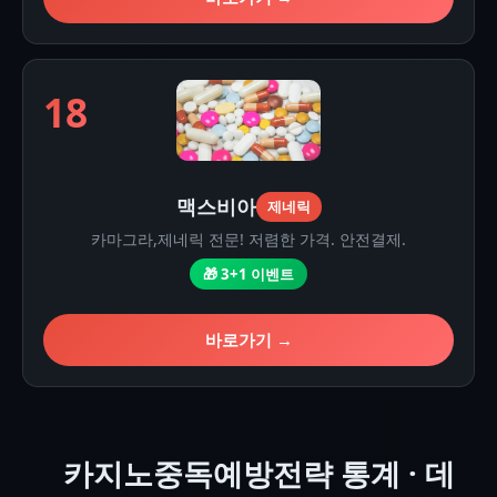
시알리스,레비트라 전문! 당일배송. 비밀포장.
🎁 재구매 15%
바로가기 →
18
맥스비아
제네릭
카마그라,제네릭 전문! 저렴한 가격. 안전결제.
🎁 3+1 이벤트
바로가기 →