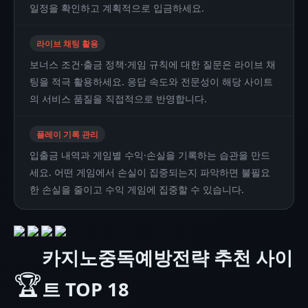
일정을 확인하고 계획적으로 입금하세요.
라이브 채팅 활용
보너스 조건·출금 정책·게임 규칙에 대한 질문은 라이브 채
팅을 적극 활용하세요. 응답 속도와 전문성이 해당 사이트
의 서비스 품질을 직접적으로 반영합니다.
플레이 기록 관리
입출금 내역과 게임별 수익·손실을 기록하는 습관을 만드
세요. 어떤 게임에서 손실이 집중되는지 파악하면 불필요
한 손실을 줄이고 수익 게임에 집중할 수 있습니다.
카지노중독예방전략 추천 사이
🏆
트 TOP 18