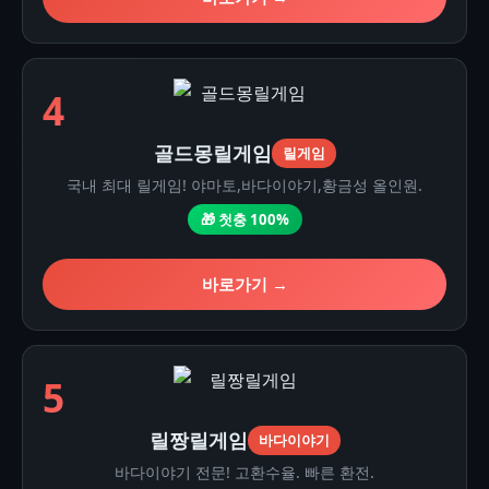
4
골드몽릴게임
릴게임
국내 최대 릴게임! 야마토,바다이야기,황금성 올인원.
🎁 첫충 100%
바로가기 →
5
릴짱릴게임
바다이야기
바다이야기 전문! 고환수율. 빠른 환전.