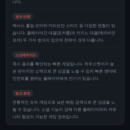
니다.
포커 마켓
텍사스 홀덤·오마하·카리브안 스터드 등 다양한 변형이 있
습니다. 플레이어간 대결(포커룸)과 카지노 대결(캐리비안
포커) 두 가지 방식이 있으며 전략이 크게 다릅니다.
스크래치카드
즉시 결과를 확인하는 빠른 게임입니다. 하우스엣지가 높
은 편이지만 소액으로 큰 상금을 노릴 수 있어 빠른 엔터테
인먼트를 원하는 플레이어에게 인기가 있습니다.
빙고·로또
전통적인 숫자 게임으로 낮은 베팅 금액으로 큰 상금을 노
릴 수 있습니다. 소셜 기능이 강해 다른 플레이어와의 커뮤
니티 형성이 가능한 게임 장르입니다.