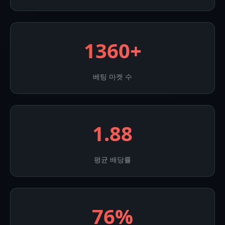
280+
검증 사이트 수
1360+
베팅 마켓 수
1.88
평균 배당률