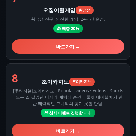
오징어릴게임
황금성
황금성 전문! 안전한 게임. 24시간 운영.
🎁 매충 20%
바로가기 →
8
조이카지노
조이카지노
[우리계열]조이카지노 · Popular videos · Videos · Shorts
· 모든 걸 걸었던 마지막 배팅의 순간! · 룰렛 테이블에서 만